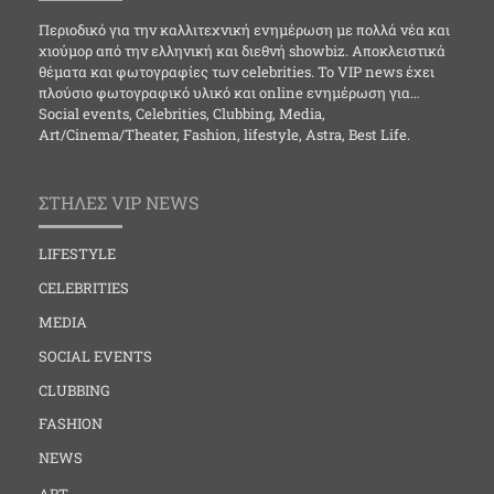
Περιοδικό για την καλλιτεχνική ενημέρωση με πολλά νέα και
χιούμορ από την ελληνική και διεθνή showbiz. Αποκλειστικά
θέματα και φωτογραφίες των celebrities. Το VIP news έχει
πλούσιο φωτογραφικό υλικό και online ενημέρωση για…
Social events, Celebrities, Clubbing, Media,
Art/Cinema/Theater, Fashion, lifestyle, Astra, Best Life.
ΣΤΗΛΕΣ VIP NEWS
LIFESTYLE
CELEBRITIES
MEDIA
SOCIAL EVENTS
CLUBBING
FASHION
NEWS