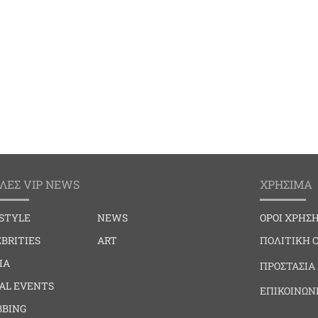
ΛΕΣ VIP NEWS
ΧΡΗΣΙΜΑ
ESTYLE
NEWS
ΟΡΟΙ ΧΡΗΣ
BRITIES
ART
ΠΟΛΙΤΙΚΗ 
IA
ΠΡΟΣΤΑΣΙΑ
IAL EVENTS
ΕΠΙΚΟΙΝΩΝ
BBING