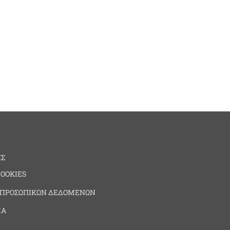
ΗΣ
COOKIES
 ΠΡΟΣΩΠΙΚΩΝ ΔΕΔΟΜΕΝΩΝ
ΙΑ