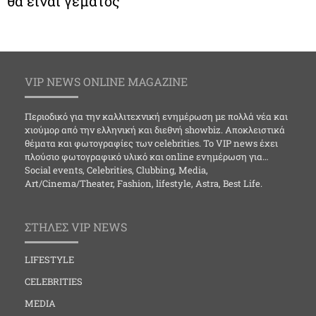
θα είναι γεμάτος
VIP NEWS ONLINE MAGAZINE
Περιοδικό για την καλλιτεχνική ενημέρωση με πολλά νέα και
χιούμορ από την ελληνική και διεθνή showbiz. Αποκλειστικά
θέματα και φωτογραφίες των celebrities. Το VIP news έχει
πλούσιο φωτογραφικό υλικό και online ενημέρωση για…
Social events, Celebrities, Clubbing, Media,
Art/Cinema/Theater, Fashion, lifestyle, Astra, Best Life.
ΣΤΗΛΕΣ VIP NEWS
LIFESTYLE
CELEBRITIES
MEDIA