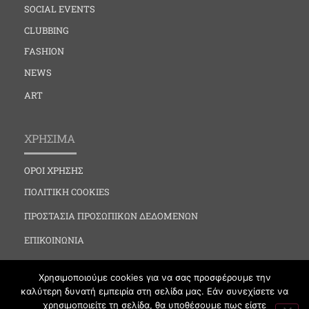
SOCIAL EVENTS
CLUBBING
FASHION
NEWS
ART
ΧΡΗΣΙΜΑ
ΟΡΟΙ ΧΡΗΣΗΣ
ΠΟΛΙΤΙΚΗ COOKIES
ΠΡΟΣΤΑΣΙΑ ΠΡΟΣΩΠΙΚΩΝ ΔΕΔΟΜΕΝΩΝ
ΕΠΙΚΟΙΝΩΝΙΑ
Χρησιμοποιούμε cookies για να σας προσφέρουμε την
καλύτερη δυνατή εμπειρία στη σελίδα μας. Εάν συνεχίσετε να
χρησιμοποιείτε τη σελίδα, θα υποθέσουμε πως είστε