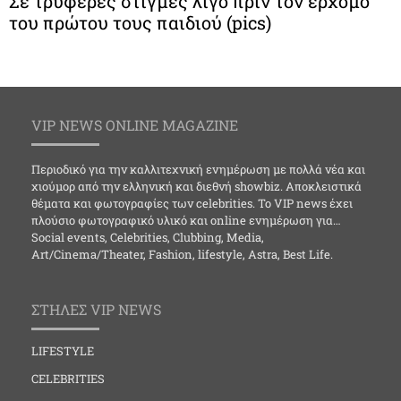
Σε τρυφερές στιγμές λίγο πριν τον ερχομό
του πρώτου τους παιδιού (pics)
VIP NEWS ONLINE MAGAZINE
Περιοδικό για την καλλιτεχνική ενημέρωση με πολλά νέα και
χιούμορ από την ελληνική και διεθνή showbiz. Αποκλειστικά
θέματα και φωτογραφίες των celebrities. Το VIP news έχει
πλούσιο φωτογραφικό υλικό και online ενημέρωση για…
Social events, Celebrities, Clubbing, Media,
Art/Cinema/Theater, Fashion, lifestyle, Astra, Best Life.
ΣΤΗΛΕΣ VIP NEWS
LIFESTYLE
CELEBRITIES