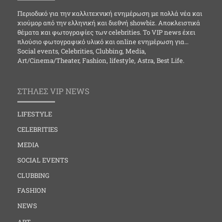
Περιοδικό για την καλλιτεχνική ενημέρωση με πολλά νέα και
χιούμορ από την ελληνική και διεθνή showbiz. Αποκλειστικά
θέματα και φωτογραφίες των celebrities. Το VIP news έχει
πλούσιο φωτογραφικό υλικό και online ενημέρωση για…
Social events, Celebrities, Clubbing, Media,
Art/Cinema/Theater, Fashion, lifestyle, Astra, Best Life.
ΣΤΗΛΕΣ VIP NEWS
LIFESTYLE
CELEBRITIES
MEDIA
SOCIAL EVENTS
CLUBBING
FASHION
NEWS