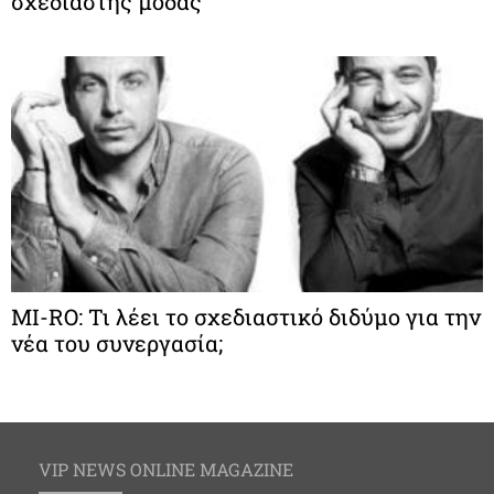
σχεδιαστής μόδας
MI-RO: Τι λέει το σχεδιαστικό διδύμο για την
νέα του συνεργασία;
VIP NEWS ONLINE MAGAZINE