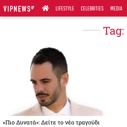
LIFESTYLE
CELEBRITIES
MEDIA
Tag:
«Πιο Δυνατά»: Δείτε το νέο τραγούδι