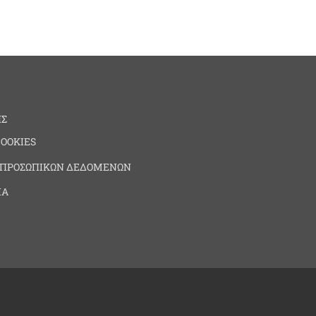
ΗΣ
COOKIES
 ΠΡΟΣΩΠΙΚΩΝ ΔΕΔΟΜΕΝΩΝ
ΙΑ