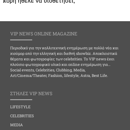
κόρη ήθελε να υιοθετήσει;
VIP NEWS ONLINE MAGAZINE
Περιοδικό για την καλλιτεχνική ενημέρωση με πολλά νέα και
χιούμορ από την ελληνική και διεθνή showbiz. Αποκλειστικά
θέματα και φωτογραφίες των celebrities. Το VIP news έχει
πλούσιο φωτογραφικό υλικό και online ενημέρωση για…
Social events, Celebrities, Clubbing, Media,
Art/Cinema/Theater, Fashion, lifestyle, Astra, Best Life.
ΣΤΗΛΕΣ VIP NEWS
LIFESTYLE
CELEBRITIES
MEDIA