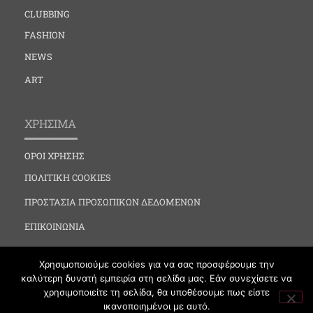
CLUBBING
FASHION
NEWS
ART
ΧΡΗΣΙΜΑ
ΟΡΟΙ ΧΡΗΣΗΣ
ΠΟΛΙΤΙΚΗ COOKIES
ΠΡΟΣΤΑΣΙΑ ΠΡΟΣΩΠΙΚΩΝ ΔΕΔΟΜΕΝΩΝ
ΕΠΙΚΟΙΝΩΝΙΑ
Χρησιμοποιούμε cookies για να σας προσφέρουμε την
καλύτερη δυνατή εμπειρία στη σελίδα μας. Εάν συνεχίσετε να
χρησιμοποιείτε τη σελίδα, θα υποθέσουμε πως είστε
ικανοποιημένοι με αυτό.