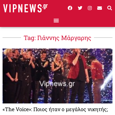
Tag: Γιάννης Μάργαρης
«The Voice»: Ποιος ήταν ο μεγάλος νικητής;