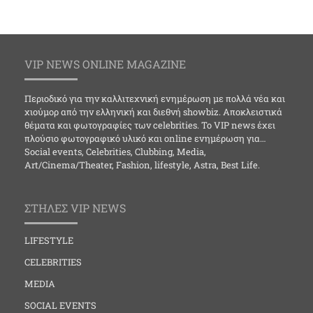
VIP NEWS ONLINE MAGAZINE
Περιοδικό για την καλλιτεχνική ενημέρωση με πολλά νέα και
χιούμορ από την ελληνική και διεθνή showbiz. Αποκλειστικά
θέματα και φωτογραφίες των celebrities. Το VIP news έχει
πλούσιο φωτογραφικό υλικό και online ενημέρωση για…
Social events, Celebrities, Clubbing, Media,
Art/Cinema/Theater, Fashion, lifestyle, Astra, Best Life.
ΣΤΗΛΕΣ VIP NEWS
LIFESTYLE
CELEBRITIES
MEDIA
SOCIAL EVENTS