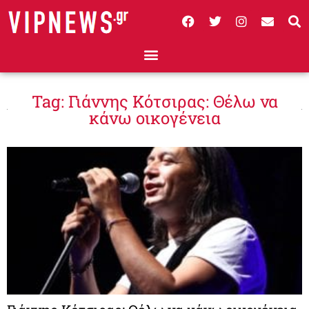
Tag: Γιάννης Κότσιρας: Θέλω να
κάνω οικογένεια