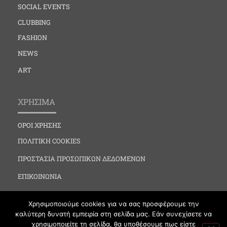
SOCIAL EVENTS
CLUBBING
FASHION
NEWS
ART
ΧΡΗΣΙΜΑ
ΟΡΟΙ ΧΡΗΣΗΣ
ΠΟΛΙΤΙΚΗ COOKIES
ΠΡΟΣΤΑΣΙΑ ΠΡΟΣΩΠΙΚΩΝ ΔΕΔΟΜΕΝΩΝ
ΕΠΙΚΟΙΝΩΝΙΑ
Χρησιμοποιούμε cookies για να σας προσφέρουμε την
καλύτερη δυνατή εμπειρία στη σελίδα μας. Εάν συνεχίσετε να
χρησιμοποιείτε τη σελίδα, θα υποθέσουμε πως είστε