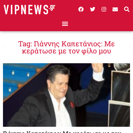
Tag: Γιάννης Καπετάνιος: Με
κεράτωσε με τον φίλο μου