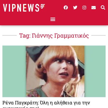
Tag: Γιάννης Γραμματικός
Ρένα Παγκράτη: Όλη η αλήθεια για την