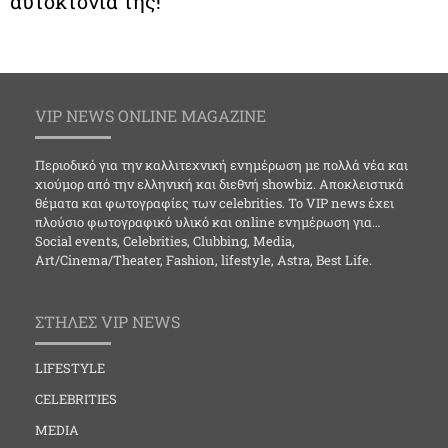
αυτοκτονία της!
VIP NEWS ONLINE MAGAZINE
Περιοδικό για την καλλιτεχνική ενημέρωση με πολλά νέα και
χιούμορ από την ελληνική και διεθνή showbiz. Αποκλειστικά
θέματα και φωτογραφίες των celebrities. Το VIP news έχει
πλούσιο φωτογραφικό υλικό και online ενημέρωση για…
Social events, Celebrities, Clubbing, Media,
Art/Cinema/Theater, Fashion, lifestyle, Astra, Best Life.
ΣΤΗΛΕΣ VIP NEWS
LIFESTYLE
CELEBRITIES
MEDIA