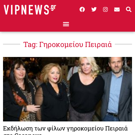
Tag: Γηροκομείου Πειραιά
Εκδήλωση των φίλων γηροκομείου Πειραιά