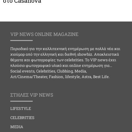
στο Casanova
VIP NEWS ONLINE MAGAZINE
Περιοδικό για την καλλιτεχνική ενημέρωση με πολλά νέα και
χιούμορ από την ελληνική και διεθνή showbiz. Αποκλειστικά
θέματα και φωτογραφίες των celebrities. Το VIP news έχει
πλούσιο φωτογραφικό υλικό και online ενημέρωση για…
Social events, Celebrities, Clubbing, Media,
Art/Cinema/Theater, Fashion, lifestyle, Astra, Best Life.
ΣΤΗΛΕΣ VIP NEWS
LIFESTYLE
CELEBRITIES
MEDIA