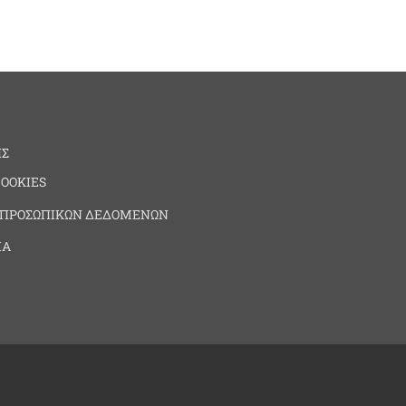
ΗΣ
COOKIES
 ΠΡΟΣΩΠΙΚΩΝ ΔΕΔΟΜΕΝΩΝ
ΙΑ