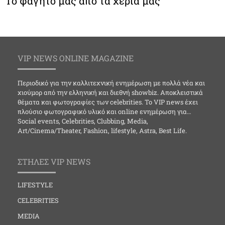
Το φαγητό μας από τα χέρια μας
VIP NEWS ONLINE MAGAZINE
Περιοδικό για την καλλιτεχνική ενημέρωση με πολλά νέα και
χιούμορ από την ελληνική και διεθνή showbiz. Αποκλειστικά
θέματα και φωτογραφίες των celebrities. Το VIP news έχει
πλούσιο φωτογραφικό υλικό και online ενημέρωση για…
Social events, Celebrities, Clubbing, Media,
Art/Cinema/Theater, Fashion, lifestyle, Astra, Best Life.
ΣΤΗΛΕΣ VIP NEWS
LIFESTYLE
CELEBRITIES
MEDIA