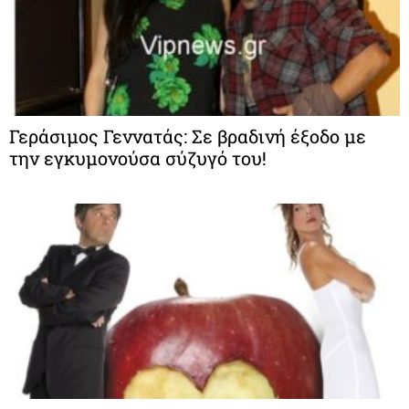
Γεράσιμος Γεννατάς: Σε βραδινή έξοδο με
την εγκυμονούσα σύζυγό του!