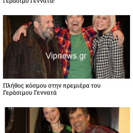
Γεράσιμο Γεννατά!
Πλήθος κόσμου στην πρεμιέρα του
Γεράσιμου Γεννατά