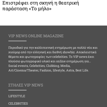
Επιστρέφει στη σκηνή η θεατρική
παράσταση «Το μήλο»
VIP NEWS ONLINE MAGAZINE
Περιοδικό για την καλλιτεχνική ενημέρωση με πολλά νέα και
χιούμορ από την ελληνική και διεθνή showbiz. Αποκλειστικά
θέματα και φωτογραφίες των celebrities. Το VIP news έχει
πλούσιο φωτογραφικό υλικό και online ενημέρωση για…
Social events, Celebrities, Clubbing, Media,
Art/Cinema/Theater, Fashion, lifestyle, Astra, Best Life.
ΣΤΗΛΕΣ VIP NEWS
LIFESTYLE
CELEBRITIES