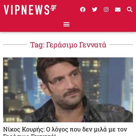
Tag: Γεράσιμο Γεννατά
Νίκος Κουρής: Ο λόγος που δεν μιλά με τον