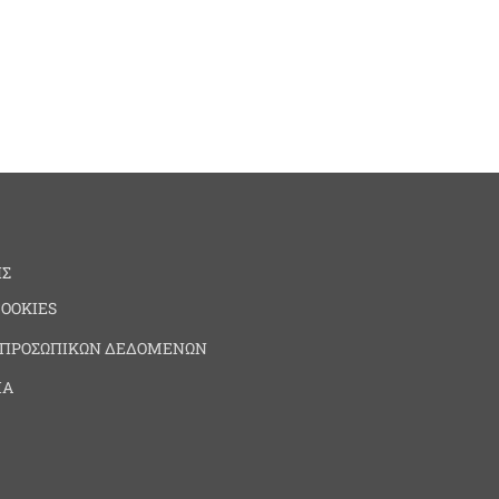
ΗΣ
COOKIES
 ΠΡΟΣΩΠΙΚΩΝ ΔΕΔΟΜΕΝΩΝ
ΙΑ