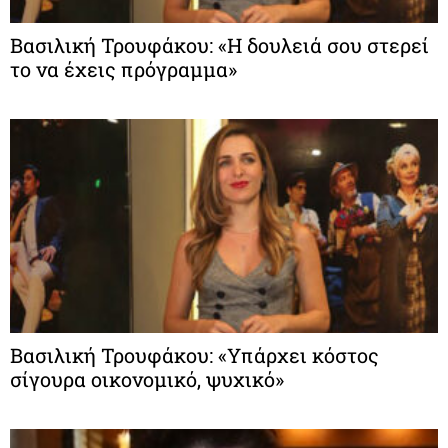
Βασιλική Τρουφάκου: «Η δουλειά σου στερεί
το να έχεις πρόγραμμα»
Βασιλική Τρουφάκου: «Υπάρχει κόστος
σίγουρα οικονομικό, ψυχικό»