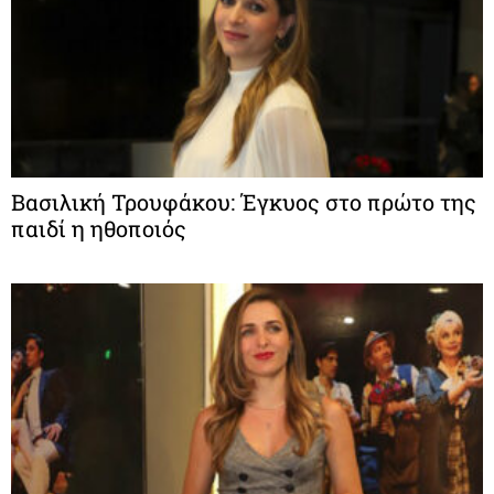
Βασιλική Τρουφάκου: Έγκυος στο πρώτο της
παιδί η ηθοποιός