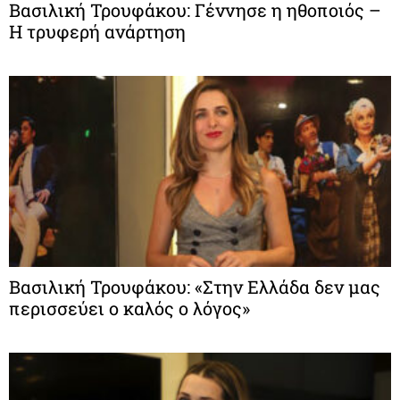
Βασιλική Τρουφάκου: Γέννησε η ηθοποιός –
Η τρυφερή ανάρτηση
Βασιλική Τρουφάκου: «Στην Ελλάδα δεν μας
περισσεύει ο καλός ο λόγος»