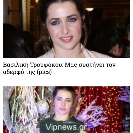
Βασιλική Τρουφάκου: Μας συστήνει τον
αδερφό της (pics)