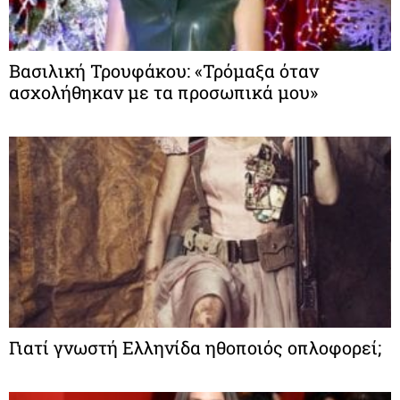
Βασιλική Τρουφάκου: «Τρόμαξα όταν
ασχολήθηκαν με τα προσωπικά μου»
Γιατί γνωστή Ελληνίδα ηθοποιός οπλοφορεί;