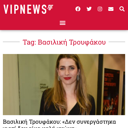
Tag: Βασιλική Τρουφάκου
Βασιλική Τρουφάκου: «Δεν συνεργάστηκα