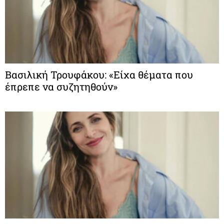
Βασιλική Τρουφάκου: «Είχα θέματα που
έπρεπε να συζητηθούν»