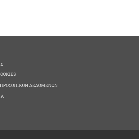
ΗΣ
COOKIES
 ΠΡΟΣΩΠΙΚΩΝ ΔΕΔΟΜΕΝΩΝ
ΙΑ