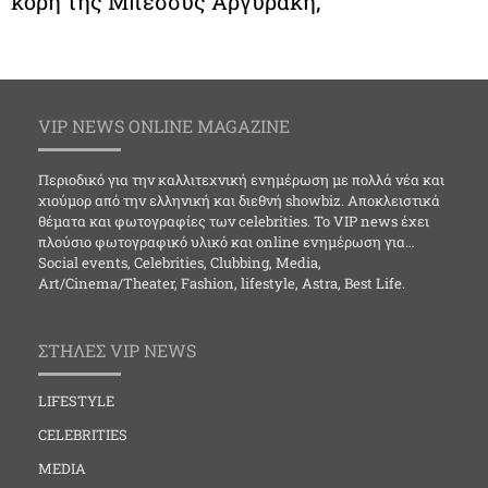
κόρη της Μπέσσυς Αργυράκη;
VIP NEWS ONLINE MAGAZINE
Περιοδικό για την καλλιτεχνική ενημέρωση με πολλά νέα και
χιούμορ από την ελληνική και διεθνή showbiz. Αποκλειστικά
θέματα και φωτογραφίες των celebrities. Το VIP news έχει
πλούσιο φωτογραφικό υλικό και online ενημέρωση για…
Social events, Celebrities, Clubbing, Media,
Art/Cinema/Theater, Fashion, lifestyle, Astra, Best Life.
ΣΤΗΛΕΣ VIP NEWS
LIFESTYLE
CELEBRITIES
MEDIA