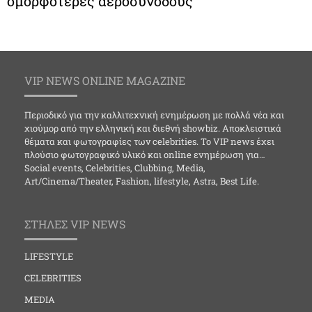
ομορφότερες αεροσυνοδούς
VIP NEWS ONLINE MAGAZINE
Περιοδικό για την καλλιτεχνική ενημέρωση με πολλά νέα και
χιούμορ από την ελληνική και διεθνή showbiz. Αποκλειστικά
θέματα και φωτογραφίες των celebrities. Το VIP news έχει
πλούσιο φωτογραφικό υλικό και online ενημέρωση για…
Social events, Celebrities, Clubbing, Media,
Art/Cinema/Theater, Fashion, lifestyle, Astra, Best Life.
ΣΤΗΛΕΣ VIP NEWS
LIFESTYLE
CELEBRITIES
MEDIA