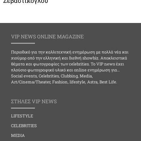
Σεβαστίκογλου
VIP NEWS ONLINE MAGAZINE
Περιοδικό για την καλλιτεχνική ενημέρωση με πολλά νέα και
χιούμορ από την ελληνική και διεθνή showbiz. Αποκλειστικά
θέματα και φωτογραφίες των celebrities. Το VIP news έχει
πλούσιο φωτογραφικό υλικό και online ενημέρωση για…
Social events, Celebrities, Clubbing, Media,
Art/Cinema/Theater, Fashion, lifestyle, Astra, Best Life.
ΣΤΗΛΕΣ VIP NEWS
LIFESTYLE
CELEBRITIES
MEDIA