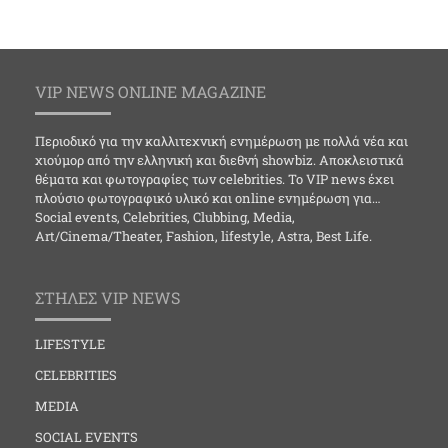
VIP NEWS ONLINE MAGAZINE
Περιοδικό για την καλλιτεχνική ενημέρωση με πολλά νέα και
χιούμορ από την ελληνική και διεθνή showbiz. Αποκλειστικά
θέματα και φωτογραφίες των celebrities. Το VIP news έχει
πλούσιο φωτογραφικό υλικό και online ενημέρωση για…
Social events, Celebrities, Clubbing, Media,
Art/Cinema/Theater, Fashion, lifestyle, Astra, Best Life.
ΣΤΗΛΕΣ VIP NEWS
LIFESTYLE
CELEBRITIES
MEDIA
SOCIAL EVENTS