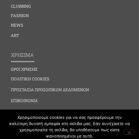
CLUBBING
FASHION
NEWS
ART
ΧΡΗΣΙΜΑ
ΟΡΟΙ ΧΡΗΣΗΣ
ΠΟΛΙΤΙΚΗ COOKIES
ΠΡΟΣΤΑΣΙΑ ΠΡΟΣΩΠΙΚΩΝ ΔΕΔΟΜΕΝΩΝ
ΕΠΙΚΟΙΝΩΝΙΑ
Χρησιμοποιούμε cookies για να σας προσφέρουμε την
καλύτερη δυνατή εμπειρία στη σελίδα μας. Εάν συνεχίσετε να
χρησιμοποιείτε τη σελίδα, θα υποθέσουμε πως είστε
ικανοποιημένοι με αυτό.