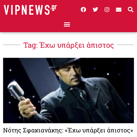
Tag: Έχω υπάρξει άπιστος
Νότης Σφακιανάκης: «Έχω υπάρξει άπιστος»