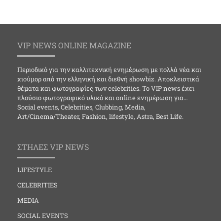
VIP NEWS ONLINE MAGAZINE
Περιοδικό για την καλλιτεχνική ενημέρωση με πολλά νέα και
χιούμορ από την ελληνική και διεθνή showbiz. Αποκλειστικά
θέματα και φωτογραφίες των celebrities. Το VIP news έχει
πλούσιο φωτογραφικό υλικό και online ενημέρωση για…
Social events, Celebrities, Clubbing, Media,
Art/Cinema/Theater, Fashion, lifestyle, Astra, Best Life.
ΣΤΗΛΕΣ VIP NEWS
LIFESTYLE
CELEBRITIES
MEDIA
SOCIAL EVENTS