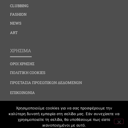
CLUBBING
FASHION
NEWS
ART
ΧΡΗΣΙΜΑ
ΟΡΟΙ ΧΡΗΣΗΣ
ΠΟΛΙΤΙΚΗ COOKIES
ΠΡΟΣΤΑΣΙΑ ΠΡΟΣΩΠΙΚΩΝ ΔΕΔΟΜΕΝΩΝ
ΕΠΙΚΟΙΝΩΝΙΑ
Χρησιμοποιούμε cookies για να σας προσφέρουμε την
καλύτερη δυνατή εμπειρία στη σελίδα μας. Εάν συνεχίσετε να
χρησιμοποιείτε τη σελίδα, θα υποθέσουμε πως είστε
ικανοποιημένοι με αυτό.