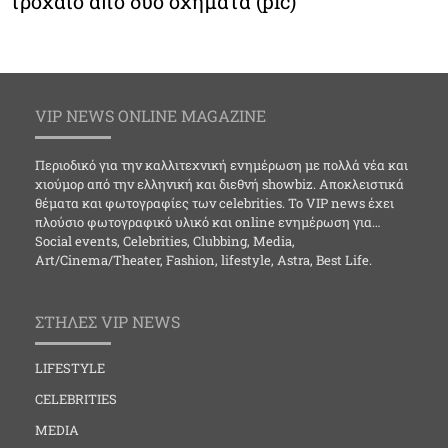
τροχαίο από δύο οχήματα (pic)
VIP NEWS ONLINE MAGAZINE
Περιοδικό για την καλλιτεχνική ενημέρωση με πολλά νέα και
χιούμορ από την ελληνική και διεθνή showbiz. Αποκλειστικά
θέματα και φωτογραφίες των celebrities. Το VIP news έχει
πλούσιο φωτογραφικό υλικό και online ενημέρωση για…
Social events, Celebrities, Clubbing, Media,
Art/Cinema/Theater, Fashion, lifestyle, Astra, Best Life.
ΣΤΗΛΕΣ VIP NEWS
LIFESTYLE
CELEBRITIES
MEDIA