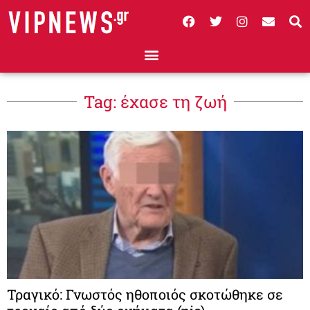
Tag: έχασε τη ζωή
Τραγικό: Γνωστός ηθοποιός σκοτώθηκε σε