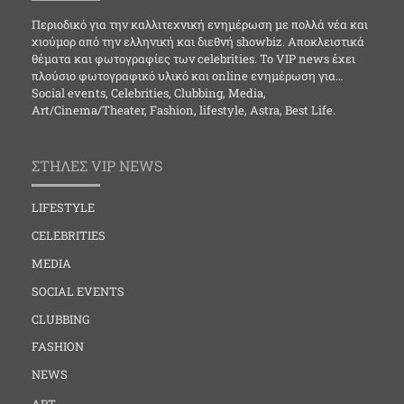
Περιοδικό για την καλλιτεχνική ενημέρωση με πολλά νέα και
χιούμορ από την ελληνική και διεθνή showbiz. Αποκλειστικά
θέματα και φωτογραφίες των celebrities. Το VIP news έχει
πλούσιο φωτογραφικό υλικό και online ενημέρωση για…
Social events, Celebrities, Clubbing, Media,
Art/Cinema/Theater, Fashion, lifestyle, Astra, Best Life.
ΣΤΗΛΕΣ VIP NEWS
LIFESTYLE
CELEBRITIES
MEDIA
SOCIAL EVENTS
CLUBBING
FASHION
NEWS