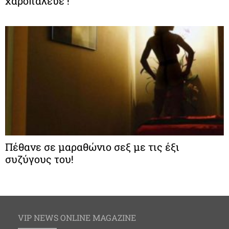
χαροπάλευε !
Πέθανε σε μαραθώνιο σεξ με τις έξι
συζύγους του!
VIP NEWS ONLINE MAGAZINE