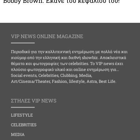
Bobby Brown: Έκανε του κεφαλιού του!
VIP NEWS ONLINE MAGAZINE
Περιοδικό για την καλλιτεχνική ενημέρωση με πολλά νέα και
χιούμορ από την ελληνική και διεθνή showbiz. Αποκλειστικά
θέματα και φωτογραφίες των celebrities. Το VIP news έχει
πλούσιο φωτογραφικό υλικό και online ενημέρωση για…
Social events, Celebrities, Clubbing, Media,
Art/Cinema/Theater, Fashion, lifestyle, Astra, Best Life.
ΣΤΗΛΕΣ VIP NEWS
LIFESTYLE
CELEBRITIES
MEDIA