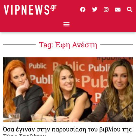
Tag: Έφη Ανέστη
Όσα έγιναν στην παρουσίαση του βιβλίου της