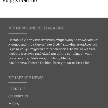
Εύης Σταθάτου
VIP NEWS ONLINE MAGAZINE
Περιοδικό για την καλλιτεχνική ενημέρωση με πολλά νέα και
χιούμορ από την ελληνική και διεθνή showbiz. Αποκλειστικά
θέματα και φωτογραφίες των celebrities. Το VIP news έχει
πλούσιο φωτογραφικό υλικό και online ενημέρωση για…
Social events, Celebrities, Clubbing, Media,
Art/Cinema/Theater, Fashion, lifestyle, Astra, Best Life.
ΣΤΗΛΕΣ VIP NEWS
LIFESTYLE
CELEBRITIES
MEDIA