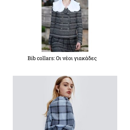
Bib collars: Οι νέοι γιακάδες