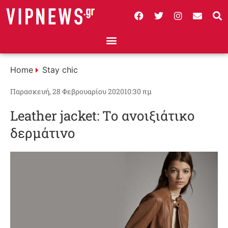
Home
Stay chic
Παρασκευή, 28 Φεβρουαρίου 2020
10:30 πμ
Leather jacket: Το ανοιξιάτικο
δερμάτινο