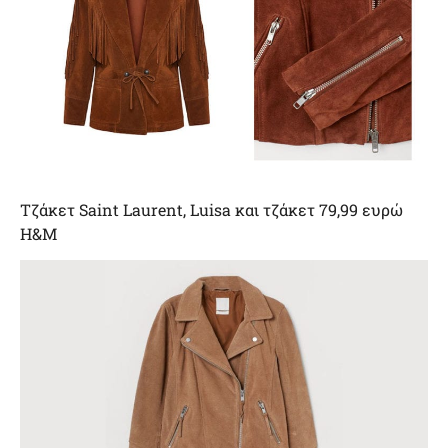
Τζάκετ Saint Laurent, Luisa και τζάκετ 79,99 ευρώ
H&M