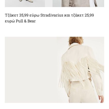
Tζάκετ 35,99 εύρω Stradivarius και τζάκετ 25,99
ευρώ Pull & Bear