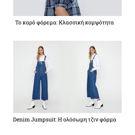
Το καρό φόρεμα: Κλασσική κομψότητα
Denim Jumpsuit: Η ολόσωμη τζιν φόρμα