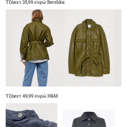
Τζάκετ 35,99 ευρώ Bershka
Τζάκετ 49,99 ευρώ H&M