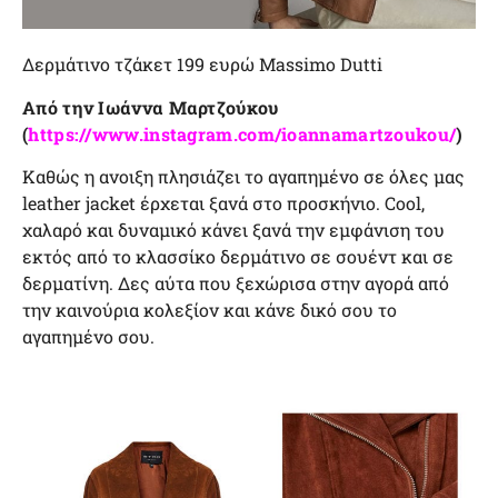
Δερμάτινο τζάκετ 199 ευρώ Massimo Dutti
Από την Ιωάννα Μαρτζούκου
(
https://www.instagram.com/ioannamartzoukou/
)
Καθώς η ανοιξη πλησιάζει το αγαπημένο σε όλες μας
leather jacket έρχεται ξανά στο προσκήνιο. Cool,
χαλαρό και δυναμικό κάνει ξανά την εμφάνιση του
εκτός από το κλασσίκο δερμάτινο σε σουέντ και σε
δερματίνη. Δες αύτα που ξεχώρισα στην αγορά από
την καινούρια κολεξίον και κάνε δικό σου το
αγαπημένο σου.