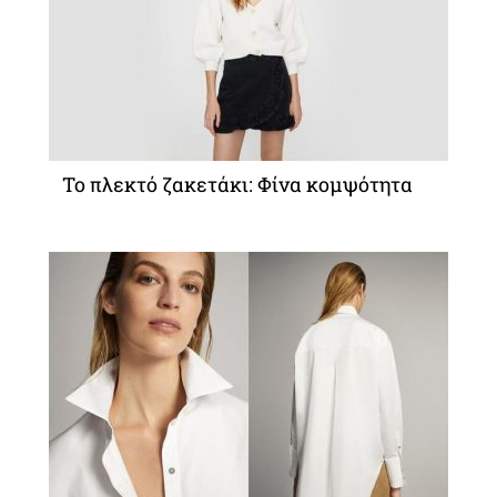
Το πλεκτό ζακετάκι: Φίνα κομψότητα