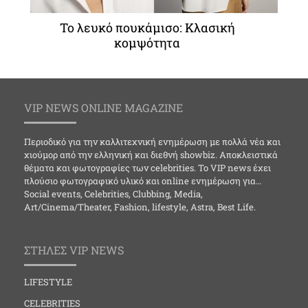
Το λευκό πουκάμισο: Κλασική
κομψότητα
VIP NEWS ONLINE MAGAZINE
Περιοδικό για την καλλιτεχνική ενημέρωση με πολλά νέα και
χιούμορ από την ελληνική και διεθνή showbiz. Αποκλειστικά
θέματα και φωτογραφίες των celebrities. Το VIP news έχει
πλούσιο φωτογραφικό υλικό και online ενημέρωση για…
Social events, Celebrities, Clubbing, Media,
Art/Cinema/Theater, Fashion, lifestyle, Astra, Best Life.
ΣΤΗΛΕΣ VIP NEWS
LIFESTYLE
CELEBRITIES