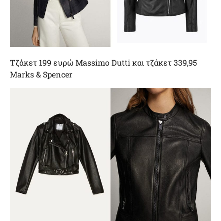
Τζάκετ 199 ευρώ Massimo Dutti και τζάκετ 339,95
Marks & Spencer