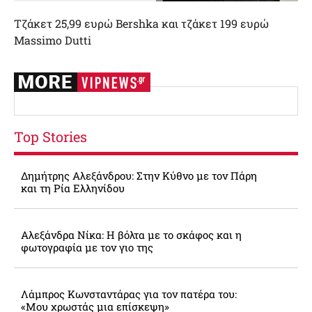
Τζάκετ 25,99 ευρώ Bershka και τζάκετ 199 ευρώ
Massimo Dutti
Top Stories
Δημήτρης Αλεξάνδρου: Στην Κύθνο με τον Πάρη
και τη Ρία Ελληνίδου
Αλεξάνδρα Νίκα: Η βόλτα με το σκάφος και η
φωτογραφία με τον γιο της
Λάμπρος Κωνσταντάρας για τον πατέρα του:
«Μου χρωστάς μια επίσκεψη»