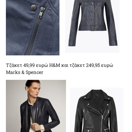
Tζάκετ 49,99 ευρώ H&M και τζάκετ 249,95 ευρώ
Marks & Spencer