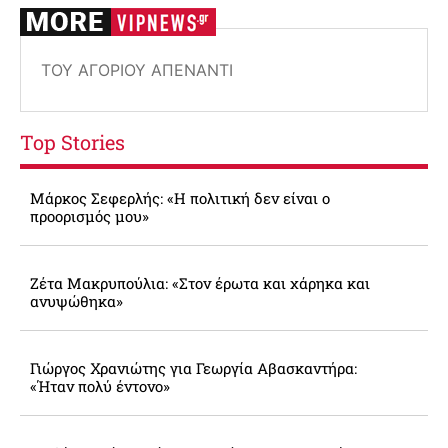
ΤΟΥ ΑΓΟΡΙΟΎ ΑΠΈΝΑΝΤΙ
Top Stories
Μάρκος Σεφερλής: «Η πολιτική δεν είναι ο
προορισμός μου»
Ζέτα Μακρυπούλια: «Στον έρωτα και χάρηκα και
ανυψώθηκα»
Γιώργος Χρανιώτης για Γεωργία Αβασκαντήρα:
«Ήταν πολύ έντονο»