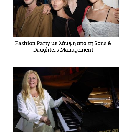
Fashion Party με λάμψη από τη Sons &
Daughters Management