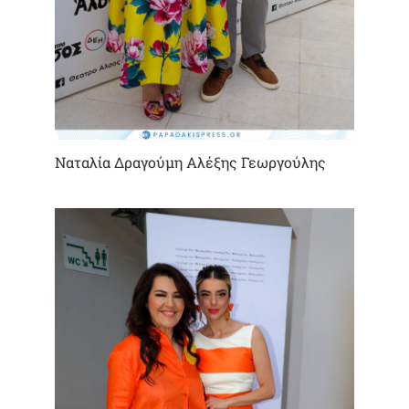
Ναταλία Δραγούμη Αλέξης Γεωργούλης