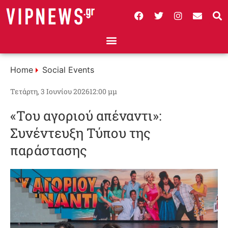
Home
Social Events
Τετάρτη, 3 Ιουνίου 2026
12:00 μμ
«Του αγοριού απέναντι»:
Συνέντευξη Τύπου της
παράστασης