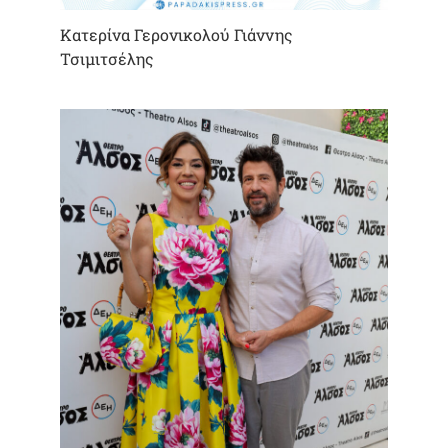
Κατερίνα Γερονικολού Γιάννης
Τσιμιτσέλης