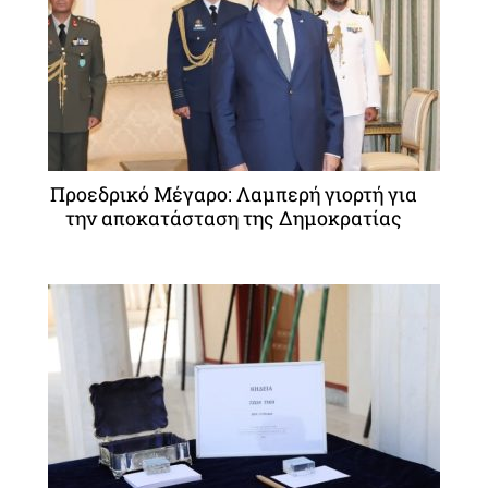
Προεδρικό Μέγαρο: Λαμπερή γιορτή για
την αποκατάσταση της Δημοκρατίας