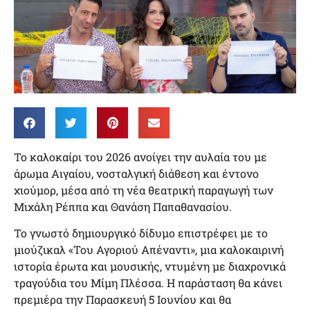
Το καλοκαίρι του 2026 ανοίγει την αυλαία του με
άρωμα Αιγαίου, νοσταλγική διάθεση και έντονο
χιούμορ, μέσα από τη νέα θεατρική παραγωγή των
Μιχάλη Ρέππα και Θανάση Παπαθανασίου.
Το γνωστό δημιουργικό δίδυμο επιστρέφει με το
μιούζικαλ «Του Αγοριού Απέναντι», μια καλοκαιρινή
ιστορία έρωτα και μουσικής, ντυμένη με διαχρονικά
τραγούδια του Μίμη Πλέσσα. Η παράσταση θα κάνει
πρεμιέρα την Παρασκευή 5 Ιουνίου και θα