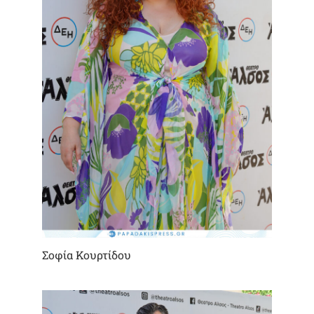
Σοφία Κουρτίδου