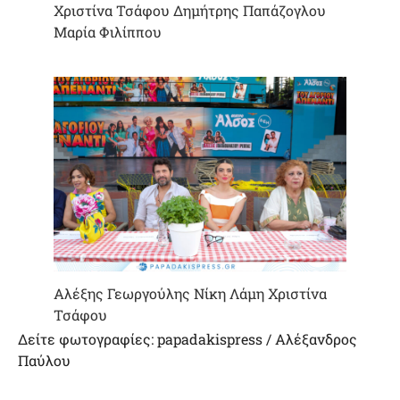
Χριστίνα Τσάφου Δημήτρης Παπάζογλου
Μαρία Φιλίππου
Αλέξης Γεωργούλης Νίκη Λάμη Χριστίνα
Τσάφου
Δείτε φωτογραφίες: papadakispress / Αλέξανδρος
Παύλου