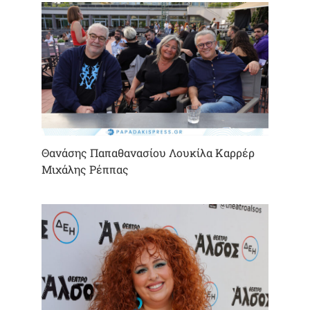
Θανάσης Παπαθανασίου Λουκίλα Καρρέρ
Μιχάλης Ρέππας