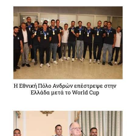
Η Εθνική Πόλο Ανδρών επέστρεψε στην
Ελλάδα μετά το World Cup