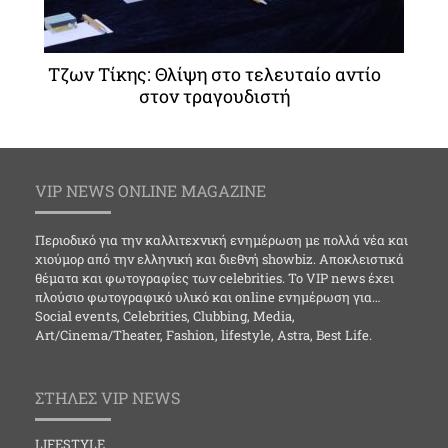
Τζων Τίκης: Θλίψη στο τελευταίο αντίο
στον τραγουδιστή
VIP NEWS ONLINE MAGAZINE
Περιοδικό για την καλλιτεχνική ενημέρωση με πολλά νέα και
χιούμορ από την ελληνική και διεθνή showbiz. Αποκλειστικά
θέματα και φωτογραφίες των celebrities. Το VIP news έχει
πλούσιο φωτογραφικό υλικό και online ενημέρωση για…
Social events, Celebrities, Clubbing, Media,
Art/Cinema/Theater, Fashion, lifestyle, Astra, Best Life.
ΣΤΗΛΕΣ VIP NEWS
LIFESTYLE