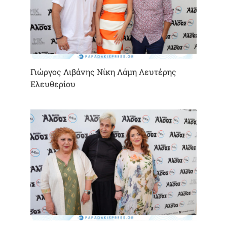
Γιώργος Λιβάνης Νίκη Λάμη Λευτέρης
Ελευθερίου