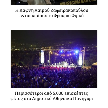
Η Δάφνη Λαιμού Ζαφειρακοπούλου
εντυπωσίασε το Φρούριο Φιρκά
Περισσότεροι από 5.000 επισκέπτες
φέτος στο Δημοτικό Αθηναϊκό Πανηγύρι