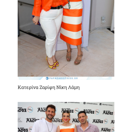
Κατερίνα Ζαρίφη Νίκη Λάμη