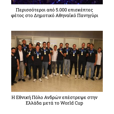
Περισσότεροι από 5.000 επισκέπτες
φέτος στο Δημοτικό Αθηναϊκό Πανηγύρι
Η Εθνική Πόλο Ανδρών επέστρεψε στην
Ελλάδα μετά το World Cup