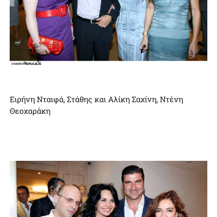
Ειρήνη Νταιφά, Στάθης και Αλίκη Σαχίνη, Ντένη
Θεοχαράκη