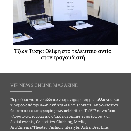
Τζων Τίκης: Θλίψη στο τελευταίο αντίο
στον τραγουδιστή
VIP NEWS ONLINE MAGAZINE
Περιοδικό για την καλλιτεχνική ενημέρωση με πολλά νέα και
χιούμορ από την ελληνική και διεθνή showbiz. Αποκλειστικά
θέματα και φωτογραφίες των celebrities. Το VIP news έχει
πλούσιο φωτογραφικό υλικό και online ενημέρωση για…
Social events, Celebrities, Clubbing, Media,
Art/Cinema/Theater, Fashion, lifestyle, Astra, Best Life.