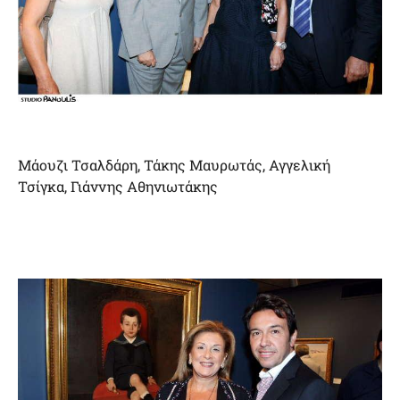
Μάουζι Τσαλδάρη, Τάκης Μαυρωτάς, Αγγελική
Τσίγκα, Γιάννης Αθηνιωτάκης