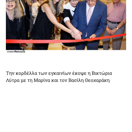
Την κορδέλλα των εγκαινίων έκοψε η Βικτώρια
Λύτρα με τη Μαρίνα και τον Βασίλη Θεοχαράκη