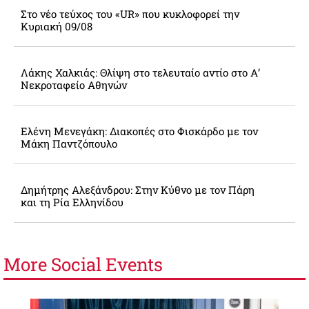
Στο νέο τεύχος του «UR» που κυκλοφορεί την
Κυριακή 09/08
Λάκης Χαλκιάς: Θλίψη στο τελευταίο αντίο στο Α’
Νεκροταφείο Αθηνών
Ελένη Μενεγάκη: Διακοπές στο Φισκάρδο με τον
Μάκη Παντζόπουλο
Δημήτρης Αλεξάνδρου: Στην Κύθνο με τον Πάρη
και τη Ρία Ελληνίδου
More
Social Events