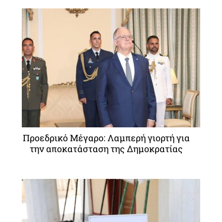
Προεδρικό Μέγαρο: Λαμπερή γιορτή για
την αποκατάσταση της Δημοκρατίας