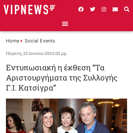
Home
Social Events
Πέμπτη, 23 Ιουνίου 2011
1:02 μμ
Εντυπωσιακή η έκθεση “Τα
Αριστουργήματα της Συλλογής
Γ.Ι. Κατσίγρα”