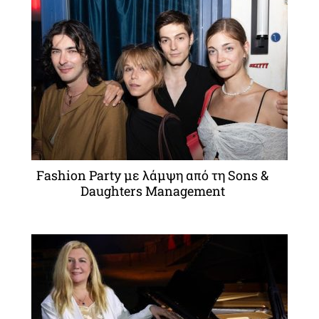
Fashion Party με λάμψη από τη Sons &
Daughters Management