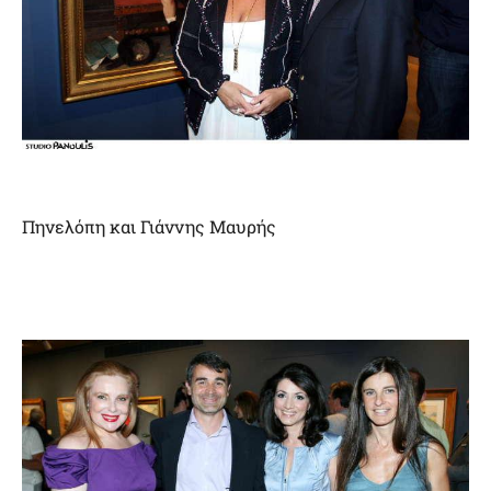
Πηνελόπη και Γιάννης Μαυρής