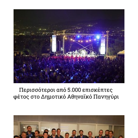
Περισσότεροι από 5.000 επισκέπτες
φέτος στο Δημοτικό Αθηναϊκό Πανηγύρι