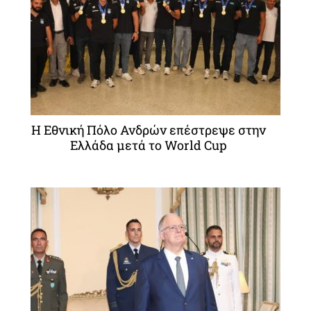
Η Εθνική Πόλο Ανδρών επέστρεψε στην
Ελλάδα μετά το World Cup