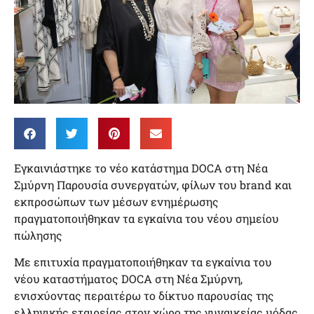
Εγκαινιάστηκε το νέο κατάστημα DOCA στη Νέα
Σμύρνη Παρουσία συνεργατών, φίλων του brand και
εκπροσώπων των μέσων ενημέρωσης
πραγματοποιήθηκαν τα εγκαίνια του νέου σημείου
πώλησης
Με επιτυχία πραγματοποιήθηκαν τα εγκαίνια του
νέου καταστήματος DOCA στη Νέα Σμύρνη,
ενισχύοντας περαιτέρω το δίκτυο παρουσίας της
ελληνικής εταιρείας στον χώρο της γυναικείας μόδας