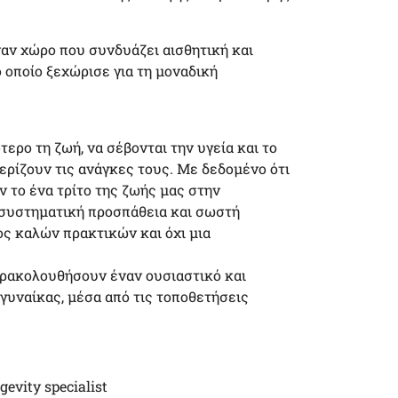
αν χώρο που συνδυάζει αισθητική και
ο οποίο ξεχώρισε για τη μοναδική
ερο τη ζωή, να σέβονται την υγεία και το
ερίζουν τις ανάγκες τους. Με δεδομένο ότι
ν το ένα τρίτο της ζωής μας στην
, συστηματική προσπάθεια και σωστή
ος καλών πρακτικών και όχι μια
αρακολουθήσουν έναν ουσιαστικό και
 γυναίκας, μέσα από τις τοποθετήσεις
evity specialist