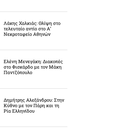
Λάκης Χαλκιάς: Θλίψη στο
τελευταίο αντίο στο Α’
Νεκροταφείο Αθηνών
Ελένη Μενεγάκη: Διακοπές
στο Φισκάρδο με τον Μάκη
Παντζόπουλο
Δημήτρης Αλεξάνδρου: Στην
Κύθνο με τον Πάρη και τη
Ρία Ελληνίδου