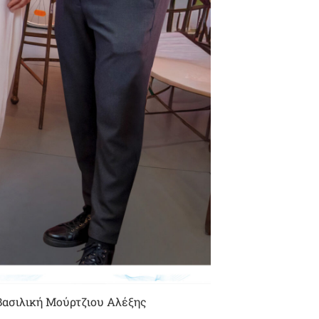
ασιλική Μούρτζιου Αλέξης