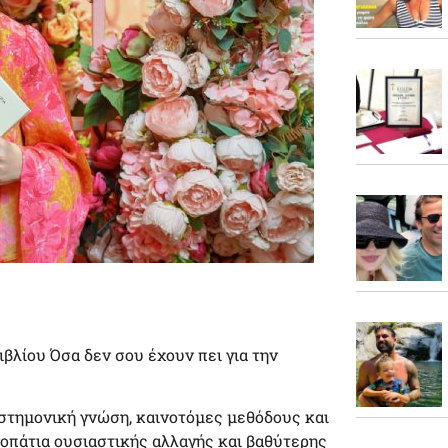
βλίου Όσα δεν σου έχουν πει για την
ιστημονική γνώση, καινοτόμες μεθόδους και
νοπάτια ουσιαστικής αλλαγής και βαθύτερης