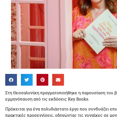
Στη Θεσσαλονίκη πραγματοποιήθηκε η παρουσίαση του βι
εμμηνόπαυση από τις εκδόσεις Key Books.
Πρόκειται για ένα πολυδιάστατο έργο που συνδυάζει επ
πρακτικές προσεγγίσεις, οδηγώντας τις γυναίκες σε μο