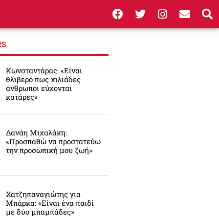
es
Κωνσταντάρας: «Είναι
θλιβερό πως χιλιάδες
άνθρωποι εύχονται
κατάρες»
Δανάη Μιχαλάκη:
«Προσπαθώ να προστατεύω
την προσωπική μου ζωή»
Χατζηπαναγιώτης για
Μπάρκα: «Είναι ένα παιδί
με δύο μπαμπάδες»