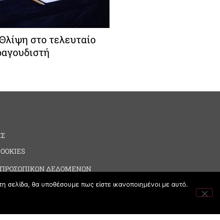
 Θλίψη στο τελευταίο
ραγουδιστή
ΗΣ
COOKIES
 ΠΡΟΣΩΠΙΚΩΝ ΔΕΔΟΜΕΝΩΝ
τη σελίδα, θα υποθέσουμε πως είστε ικανοποιημένοι με αυτό.
ΙΑ