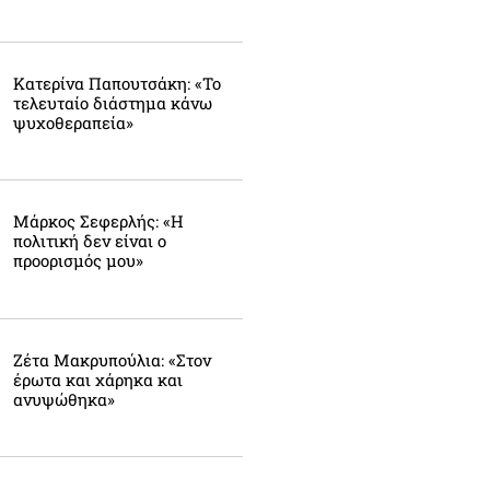
Κατερίνα Παπουτσάκη: «Το
τελευταίο διάστημα κάνω
ψυχοθεραπεία»
Μάρκος Σεφερλής: «Η
πολιτική δεν είναι ο
προορισμός μου»
Ζέτα Μακρυπούλια: «Στον
έρωτα και χάρηκα και
ανυψώθηκα»