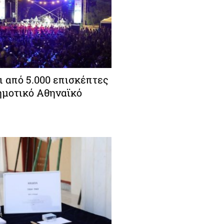
ι από 5.000 επισκέπτες
ημοτικό Αθηναϊκό