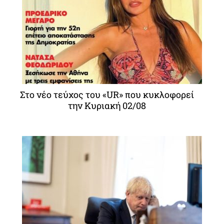
Στο νέο τεύχος του «UR» που κυκλοφορεί
την Κυριακή 02/08