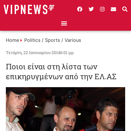
Home
Politics / Sports / Various
Τετάρτη, 22 Ιανουαρίου 2014
6:01 μμ
Ποιοι είναι στη λίστα των
επικηρυγμένων από την ΕΛ.ΑΣ