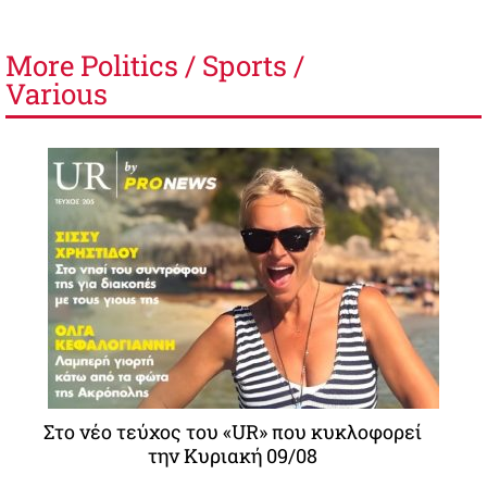
More
Politics / Sports /
Various
Στο νέο τεύχος του «UR» που κυκλοφορεί
την Κυριακή 09/08