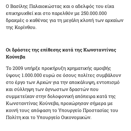
Ο Βασίλης Παλαιοκώστας και ο αδελφός του είχα
επικηρυχθεί και στο παρελθόν με 250.000.000
δραχμές ο καθένας για τη μεγάλη κλοπή των αρχαίων
της Κορίνθου.
Οι δράστες της επίθεσης κατά της Κωνσταντίνας
Κούνεβα
Το 2009 υπήρξε προκήρυξη χρηματικής αμοιβής
ύψους 1.000.000 ευρώ σε όσους πολίτες συμβάλουν
στο έργο των Aρχών για την αποκάλυψη, εντοπισμό
και σύλληψη των άγνωστων δραστών που
συμμετείχαν στην δολοφονική απόπειρα κατά της
Κωνσταντίνας Κούνεβα, προχώρησαν σήμερα με
κοινή τους απόφαση το Υπουργείο Προστασίας του
Πολίτη και το Υπουργείο Οικονομικών.