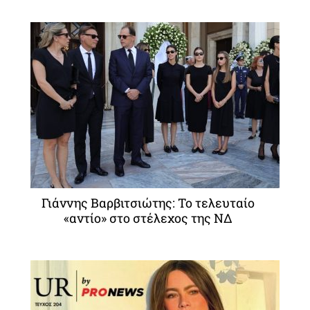
Γιάννης Βαρβιτσιώτης: Το τελευταίο
«αντίο» στο στέλεχος της ΝΔ