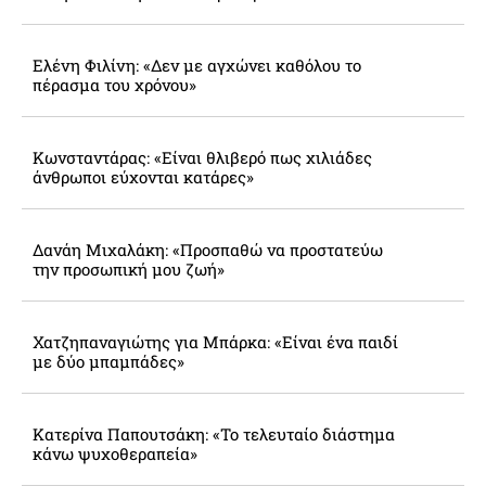
Ελένη Φιλίνη: «Δεν με αγχώνει καθόλου το
πέρασμα του χρόνου»
Κωνσταντάρας: «Είναι θλιβερό πως χιλιάδες
άνθρωποι εύχονται κατάρες»
Δανάη Μιχαλάκη: «Προσπαθώ να προστατεύω
την προσωπική μου ζωή»
Χατζηπαναγιώτης για Μπάρκα: «Είναι ένα παιδί
με δύο μπαμπάδες»
Κατερίνα Παπουτσάκη: «Το τελευταίο διάστημα
κάνω ψυχοθεραπεία»