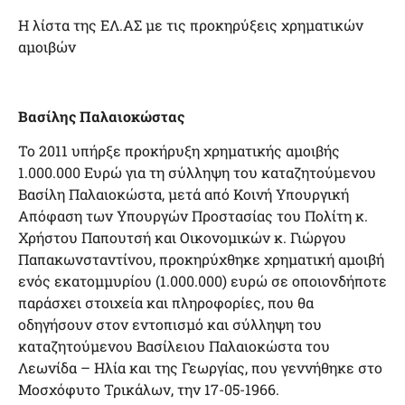
Η λίστα της ΕΛ.ΑΣ με τις προκηρύξεις χρηματικών
αμοιβών
Βασίλης Παλαιοκώστας
Το 2011 υπήρξε προκήρυξη χρηματικής αμοιβής
1.000.000 Ευρώ για τη σύλληψη του καταζητούμενου
Βασίλη Παλαιοκώστα, μετά από Κοινή Υπουργική
Απόφαση των Υπουργών Προστασίας του Πολίτη κ.
Χρήστου Παπουτσή και Οικονομικών κ. Γιώργου
Παπακωνσταντίνου, προκηρύχθηκε χρηματική αμοιβή
ενός εκατομμυρίου (1.000.000) ευρώ σε οποιονδήποτε
παράσχει στοιχεία και πληροφορίες, που θα
οδηγήσουν στον εντοπισμό και σύλληψη του
καταζητούμενου Βασίλειου Παλαιοκώστα του
Λεωνίδα – Ηλία και της Γεωργίας, που γεννήθηκε στο
Μοσχόφυτο Τρικάλων, την 17-05-1966.