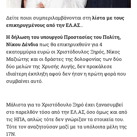
Δείτε ποιοι συμπεριλαμβάνονται στη
λίστα
με τους
επικηρυγμένους από την ΕΛ.ΑΣ
…
Η δήλωση του υπουργού Προστασίας του Πολίτη,
Νίκου Δένδια
πως θα επικηρυχθούν για 4
εκατομμύρια ευρώ οι Χριστόδουλος Ξηρός, Νίκος
Μαζιώτης και οι δράστες της δολοφονίας των δύο
δύο μελών της Χρυσής Αυγής, δεν προκάλεσε
ιδιαίτερη έκπληξη αφού δεν ήταν η πρώτη φορά που
συμβαίνει αυτό.
Μάλιστα για το Χριστόδουλο Ξηρό έχει ξανασυμβεί
στο παρελθόν τόσο από την ΕΛ.ΑΣ, όσο όμως και από
τις ΗΠΑ, απλώς τότε δεν γνώριζαν τα στοιχεία του.
Τότε τον αναζητούσαν μαζί με τα υπόλοιπα μέλη της
17Ν.