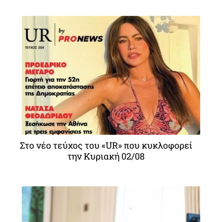
Στο νέο τεύχος του «UR» που κυκλοφορεί
την Κυριακή 02/08