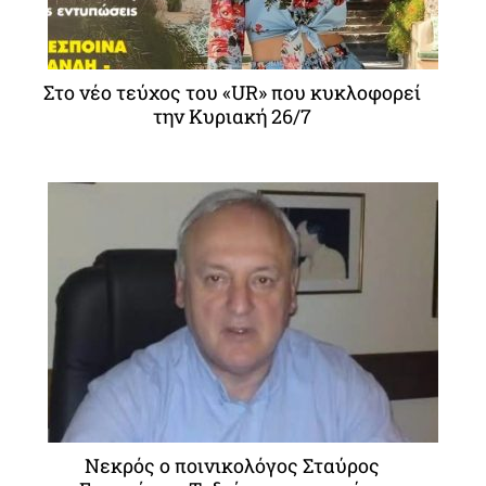
Στο νέο τεύχος του «UR» που κυκλοφορεί
την Κυριακή 26/7
Νεκρός ο ποινικολόγος Σταύρος