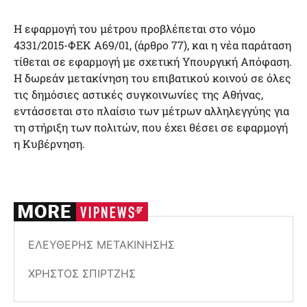
Η εφαρμογή του μέτρου προβλέπεται στο νόμο
4331/2015-ΦΕΚ Α69/01, (άρθρο 77), και η νέα παράταση
τίθεται σε εφαρμογή με σχετική Υπουργική Απόφαση.
Η δωρεάν μετακίνηση του επιβατικού κοινού σε όλες
τις δημόσιες αστικές συγκοινωνίες της Αθήνας,
εντάσσεται στο πλαίσιο των μέτρων αλληλεγγύης για
τη στήριξη των πολιτών, που έχει θέσει σε εφαρμογή
η Κυβέρνηση.
ΕΛΕΎΘΕΡΗΣ ΜΕΤΑΚΊΝΗΣΗΣ
ΧΡΉΣΤΟΣ ΣΠΊΡΤΖΗΣ