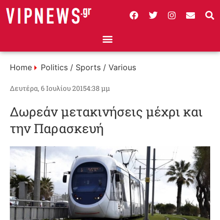
Home
Politics / Sports / Various
Δευτέρα, 6 Ιουλίου 2015
4:38 μμ
Δωρεάν μετακινήσεις μέχρι και
την Παρασκευή