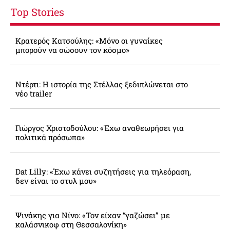
Top Stories
Κρατερός Κατσούλης: «Μόνο οι γυναίκες
μπορούν να σώσουν τον κόσμο»
Ντέρτι: Η ιστορία της Στέλλας ξεδιπλώνεται στο
νέο trailer
Γιώργος Χριστοδούλου: «Έχω αναθεωρήσει για
πολιτικά πρόσωπα»
Dat Lilly: «Έχω κάνει συζητήσεις για τηλεόραση,
δεν είναι το στυλ μου»
Ψινάκης για Νίνο: «Τον είχαν “γαζώσει” με
καλάσνικοφ στη Θεσσαλονίκη»