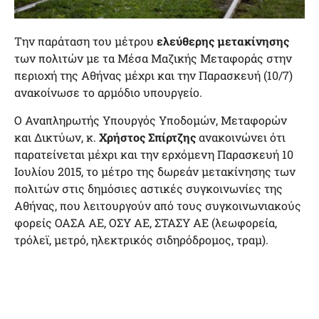
Την παράταση του μέτρου
ελεύθερης μετακίνησης
των πολιτών με τα Μέσα Μαζικής Μεταφοράς στην
περιοχή της Αθήνας μέχρι και την Παρασκευή (10/7)
ανακοίνωσε το αρμόδιο υπουργείο.
Ο Αναπληρωτής Υπουργός Υποδομών, Μεταφορών
και Δικτύων, κ.
Χρήστος Σπίρτζης
ανακοινώνει ότι
παρατείνεται μέχρι και την ερχόμενη Παρασκευή 10
Ιουλίου 2015, το μέτρο της δωρεάν μετακίνησης των
πολιτών στις δημόσιες αστικές συγκοινωνίες της
Αθήνας, που λειτουργούν από τους συγκοινωνιακούς
φορείς ΟΑΣΑ ΑΕ, ΟΣΥ ΑΕ, ΣΤΑΣΥ ΑΕ (λεωφορεία,
τρόλεϊ, μετρό, ηλεκτρικός σιδηρόδρομος, τραμ).