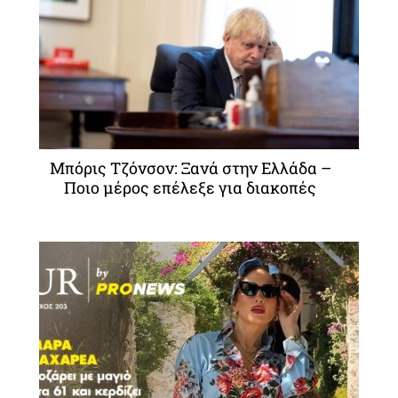
Μπόρις Τζόνσον: Ξανά στην Ελλάδα –
Ποιο μέρος επέλεξε για διακοπές