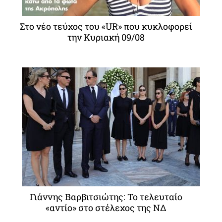
Στο νέο τεύχος του «UR» που κυκλοφορεί
την Κυριακή 09/08
Γιάννης Βαρβιτσιώτης: Το τελευταίο
«αντίο» στο στέλεχος της ΝΔ