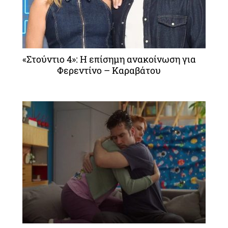
«Στούντιο 4»: Η επίσημη ανακοίνωση για
Φερεντίνο – Καραβάτου