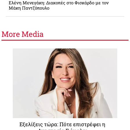
Ελένη Μενεγάκη: Διακοπές στο Φισκάρδο με τον
Μάκη Παντζόπουλο
More
Media
Εξελίξεις τώρα: Πότε επιστρέφει η