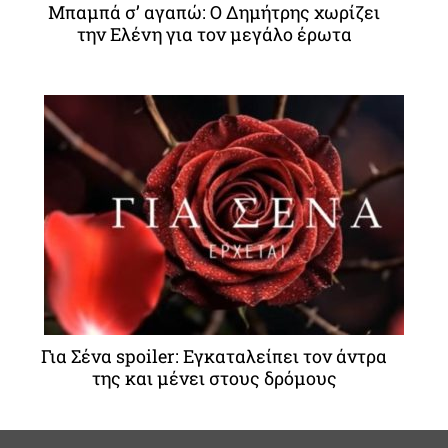
Μπαμπά σ’ αγαπώ: Ο Δημήτρης χωρίζει
την Ελένη για τον μεγάλο έρωτα
Για Σένα spoiler: Εγκαταλείπει τον άντρα
της και μένει στους δρόμους