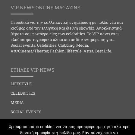
VIP NEWS ONLINE MAGAZINE
Περιοδικό για την καλλιτεχνική ενημέρωση με πολλά νέα και
χιούμορ από την ελληνική και διεθνή showbiz. Αποκλειστικά
θέματα και φωτογραφίες των celebrities. Το VIP news έχει
πλούσιο φωτογραφικό υλικό και online ενημέρωση για…
Social events, Celebrities, Clubbing, Media,
Art/Cinema/Theater, Fashion, lifestyle, Astra, Best Life.
ΣΤΗΛΕΣ VIP NEWS
LIFESTYLE
CELEBRITIES
MEDIA
SOCIAL EVENTS
CLUBBING
Χρησιμοποιούμε cookies για να σας προσφέρουμε την καλύτερη
FASHION
δυνατή εμπειρία στη σελίδα μας. Εάν συνεχίσετε να