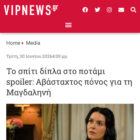
Home
Media
Τρίτη, 30 Ιουνίου 2026
4:00 μμ
Το σπίτι δίπλα στο ποτάμι
spoiler: Αβάσταχτος πόνος για τη
Μαγδαληνή