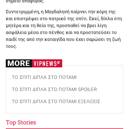
σημείο αναφοράς.
Συντετριμμένη, η Μαγδαληνή παίρνει την κόρη της
και επιστρέφει στο πατρικό της σπίτι. Εκεί, δίπλα στη
μητέρα και τη θεία της, προσπαθεί να βρει λίγη
ασφάλεια μέσα στο πένθος και να προστατεύσει το
παιδί της από την καταιγίδα που έχει σαρώσει τη ζωή
τους.
ΤΟ ΣΠΊΤΙ ΔΊΠΛΑ ΣΤΟ ΠΟΤΆΜΙ
ΤΟ ΣΠΊΤΙ ΔΊΠΛΑ ΣΤΟ ΠΟΤΆΜΙ SPOILER
ΤΟ ΣΠΊΤΙ ΔΊΠΛΑ ΣΤΟ ΠΟΤΆΜΙ ΕΞΕΛΊΞΕΙΣ
Top Stories