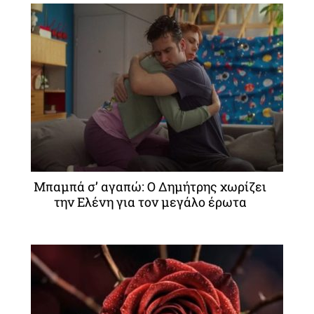
Μπαμπά σ’ αγαπώ: Ο Δημήτρης χωρίζει
την Ελένη για τον μεγάλο έρωτα