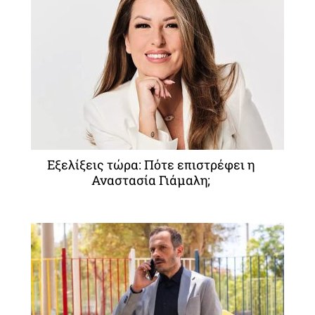
Εξελίξεις τώρα: Πότε επιστρέφει η
Αναστασία Γιάμαλη;