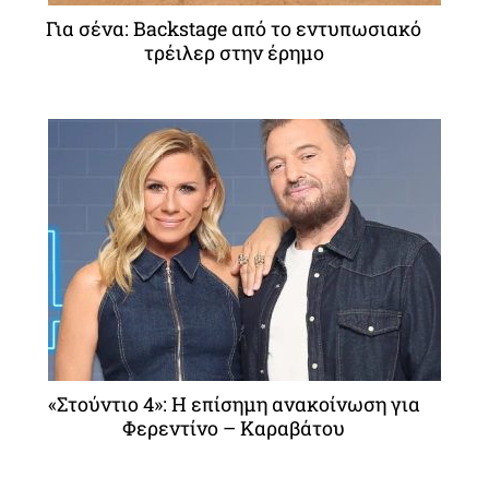
Για σένα: Backstage από το εντυπωσιακό
τρέιλερ στην έρημο
«Στούντιο 4»: Η επίσημη ανακοίνωση για
Φερεντίνο – Καραβάτου