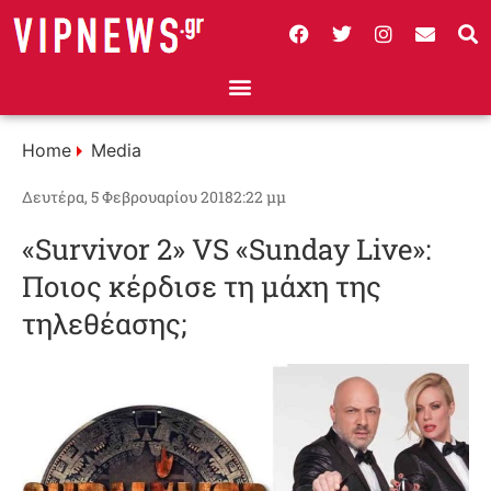
Home
Media
Δευτέρα, 5 Φεβρουαρίου 2018
2:22 μμ
«Survivor 2» VS «Sunday Live»:
Ποιος κέρδισε τη μάχη της
τηλεθέασης;