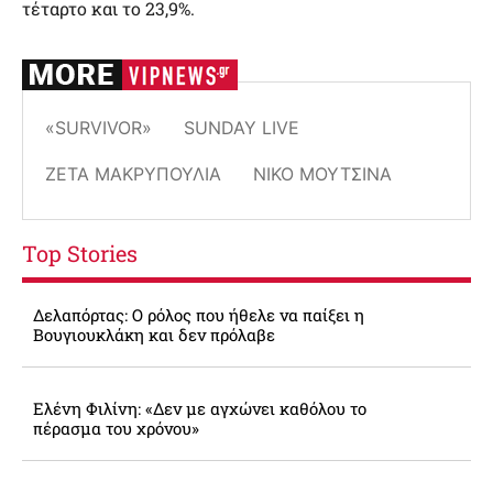
τέταρτο και το 23,9%.
«SURVIVOR»
SUNDAY LIVE
ΖΈΤΑ ΜΑΚΡΥΠΟΎΛΙΑ
ΝΊΚΟ ΜΟΥΤΣΙΝΆ
Top Stories
Δελαπόρτας: Ο ρόλος που ήθελε να παίξει η
Βουγιουκλάκη και δεν πρόλαβε
Ελένη Φιλίνη: «Δεν με αγχώνει καθόλου το
πέρασμα του χρόνου»