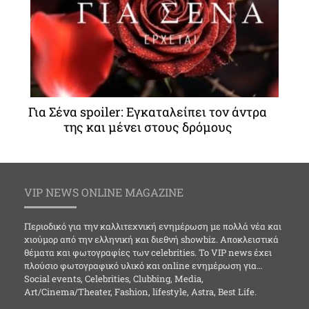
Για Σένα spoiler: Εγκαταλείπει τον άντρα
της και μένει στους δρόμους
VIP NEWS ONLINE MAGAZINE
Περιοδικό για την καλλιτεχνική ενημέρωση με πολλά νέα και
χιούμορ από την ελληνική και διεθνή showbiz. Αποκλειστικά
θέματα και φωτογραφίες των celebrities. Το VIP news έχει
πλούσιο φωτογραφικό υλικό και online ενημέρωση για…
Social events, Celebrities, Clubbing, Media,
Art/Cinema/Theater, Fashion, lifestyle, Astra, Best Life.