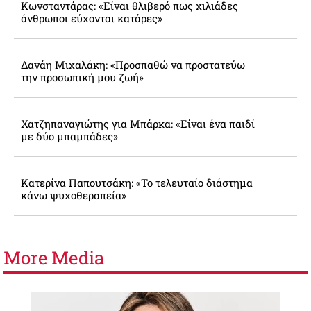
Κωνσταντάρας: «Είναι θλιβερό πως χιλιάδες
άνθρωποι εύχονται κατάρες»
Δανάη Μιχαλάκη: «Προσπαθώ να προστατεύω
την προσωπική μου ζωή»
Χατζηπαναγιώτης για Μπάρκα: «Είναι ένα παιδί
με δύο μπαμπάδες»
Κατερίνα Παπουτσάκη: «Το τελευταίο διάστημα
κάνω ψυχοθεραπεία»
More
Media