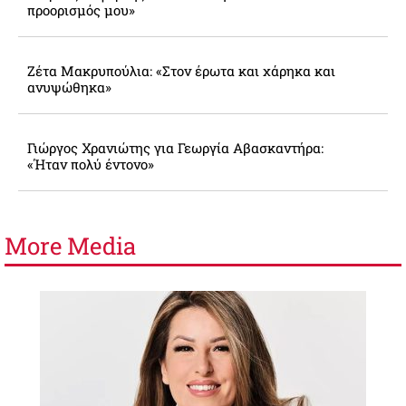
προορισμός μου»
Ζέτα Μακρυπούλια: «Στον έρωτα και χάρηκα και
ανυψώθηκα»
Γιώργος Χρανιώτης για Γεωργία Αβασκαντήρα:
«Ήταν πολύ έντονο»
More
Media