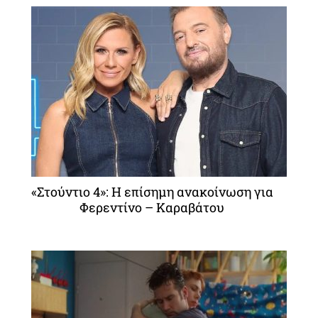
«Στούντιο 4»: Η επίσημη ανακοίνωση για
Φερεντίνο – Καραβάτου