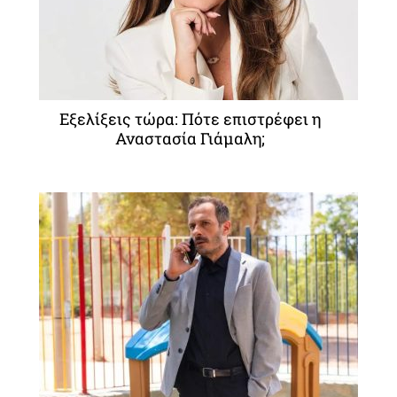
Εξελίξεις τώρα: Πότε επιστρέφει η
Αναστασία Γιάμαλη;