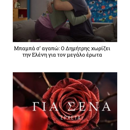
Μπαμπά σ’ αγαπώ: Ο Δημήτρης χωρίζει
την Ελένη για τον μεγάλο έρωτα