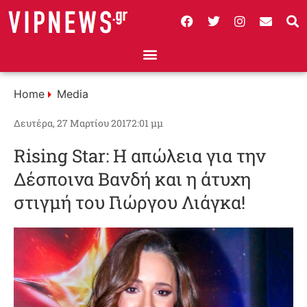
Home
Media
Δευτέρα, 27 Μαρτίου 2017
2:01 μμ
Rising Star: Η απώλεια για την
Δέσποινα Βανδή και η άτυχη
στιγμή του Γιώργου Λιάγκα!