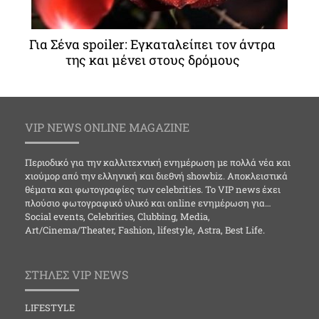
Για Σένα spoiler: Εγκαταλείπει τον άντρα
της και μένει στους δρόμους
VIP NEWS ONLINE MAGAZINE
Περιοδικό για την καλλιτεχνική ενημέρωση με πολλά νέα και
χιούμορ από την ελληνική και διεθνή showbiz. Αποκλειστικά
θέματα και φωτογραφίες των celebrities. Το VIP news έχει
πλούσιο φωτογραφικό υλικό και online ενημέρωση για…
Social events, Celebrities, Clubbing, Media,
Art/Cinema/Theater, Fashion, lifestyle, Astra, Best Life.
ΣΤΗΛΕΣ VIP NEWS
LIFESTYLE