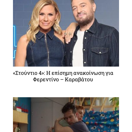
«Στούντιο 4»: Η επίσημη ανακοίνωση για
Φερεντίνο – Καραβάτου