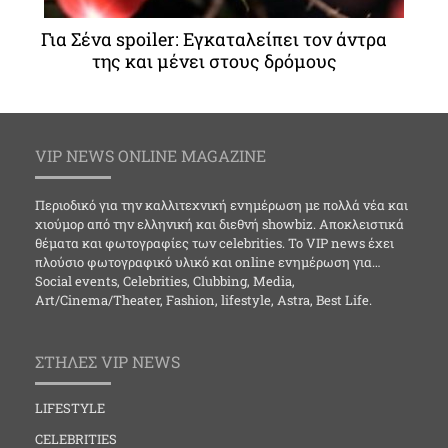
Για Σένα spoiler: Εγκαταλείπει τον άντρα
της και μένει στους δρόμους
VIP NEWS ONLINE MAGAZINE
Περιοδικό για την καλλιτεχνική ενημέρωση με πολλά νέα και
χιούμορ από την ελληνική και διεθνή showbiz. Αποκλειστικά
θέματα και φωτογραφίες των celebrities. Το VIP news έχει
πλούσιο φωτογραφικό υλικό και online ενημέρωση για…
Social events, Celebrities, Clubbing, Media,
Art/Cinema/Theater, Fashion, lifestyle, Astra, Best Life.
ΣΤΗΛΕΣ VIP NEWS
LIFESTYLE
CELEBRITIES