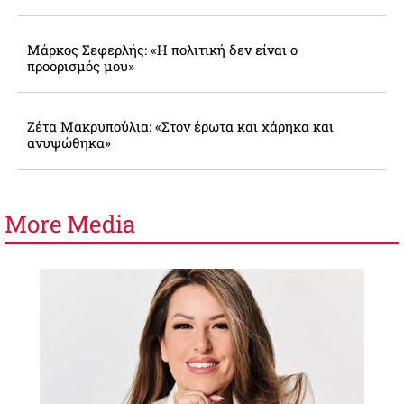
Μάρκος Σεφερλής: «Η πολιτική δεν είναι ο
προορισμός μου»
Ζέτα Μακρυπούλια: «Στον έρωτα και χάρηκα και
ανυψώθηκα»
More
Media