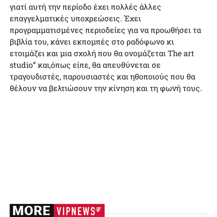
γιατί αυτή την περίοδο έχει πολλές άλλες
επαγγελματικές υποχρεώσεις. Έχει
προγραμματισμένες περιοδείες για να προωθήσει τα
βιβλία του, κάνει εκπομπές στο ραδόφωνο κι
ετοιμάζει και μια σχολή που θα ονομάζεται Τhe art
studio” και,όπως είπε, θα απευθύνεται σε
τραγουδιστές, παρουσιαστές και ηθοποιούς που θα
θέλουν να βελτιώσουν την κίνηση και τη φωνή τους.