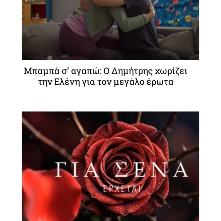
Μπαμπά σ’ αγαπώ: Ο Δημήτρης χωρίζει
την Ελένη για τον μεγάλο έρωτα