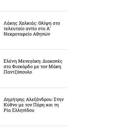
Λάκης Χαλκιάς: Θλίψη στο
τελευταίο αντίο στο Α’
Νεκροταφείο Αθηνών
Ελένη Μενεγάκη: Διακοπές
στο Φισκάρδο με τον Μάκη
Παντζόπουλο
Δημήτρης Αλεξάνδρου: Στην
Κύθνο με τον Πάρη και τη
Ρία Ελληνίδου