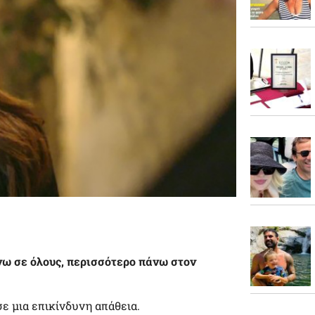
άνω σε όλους, περισσότερο πάνω στον
σε μια επικίνδυνη απάθεια.