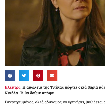
Ηλέκτρα
: Η απώλεια της Τιτίκας πέφτει σκιά βαριά π
Νικόλα. Τι θα δούμε απόψε
Συντετριμμένος, αλλά αδύναμος να θρηνήσει, βυθίζεται 