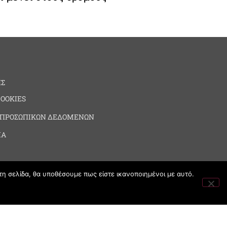
ΗΣ
COOKIES
 ΠΡΟΣΩΠΙΚΩΝ ΔΕΔΟΜΕΝΩΝ
ΙΑ
τη σελίδα, θα υποθέσουμε πως είστε ικανοποιημένοι με αυτό.