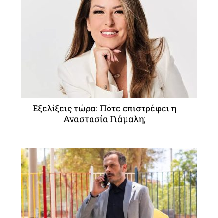
Εξελίξεις τώρα: Πότε επιστρέφει η
Αναστασία Γιάμαλη;