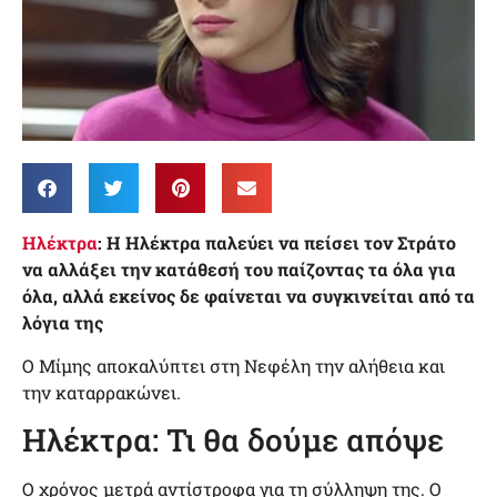
Ηλέκτρα
: Η Ηλέκτρα παλεύει να πείσει τον Στράτο
να αλλάξει την κατάθεσή του παίζοντας τα όλα για
όλα, αλλά εκείνος δε φαίνεται να συγκινείται από τα
λόγια της
Ο Μίμης αποκαλύπτει στη Νεφέλη την αλήθεια και
την καταρρακώνει.
Ηλέκτρα: Τι θα δούμε απόψε
Ο χρόνος μετρά αντίστροφα για τη σύλληψη της. Ο