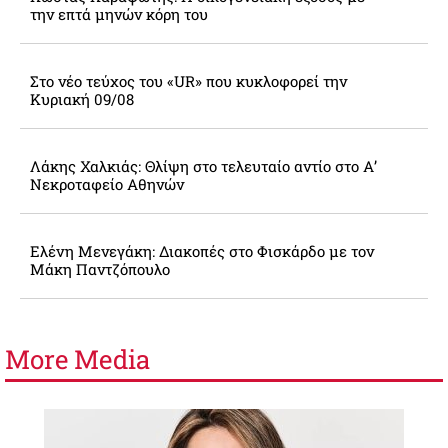
την επτά μηνών κόρη του
Στο νέο τεύχος του «UR» που κυκλοφορεί την
Κυριακή 09/08
Λάκης Χαλκιάς: Θλίψη στο τελευταίο αντίο στο Α’
Νεκροταφείο Αθηνών
Ελένη Μενεγάκη: Διακοπές στο Φισκάρδο με τον
Μάκη Παντζόπουλο
More
Media