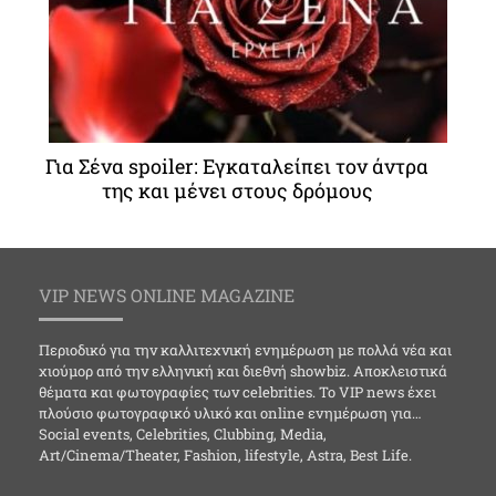
Για Σένα spoiler: Εγκαταλείπει τον άντρα
της και μένει στους δρόμους
VIP NEWS ONLINE MAGAZINE
Περιοδικό για την καλλιτεχνική ενημέρωση με πολλά νέα και
χιούμορ από την ελληνική και διεθνή showbiz. Αποκλειστικά
θέματα και φωτογραφίες των celebrities. Το VIP news έχει
πλούσιο φωτογραφικό υλικό και online ενημέρωση για…
Social events, Celebrities, Clubbing, Media,
Art/Cinema/Theater, Fashion, lifestyle, Astra, Best Life.