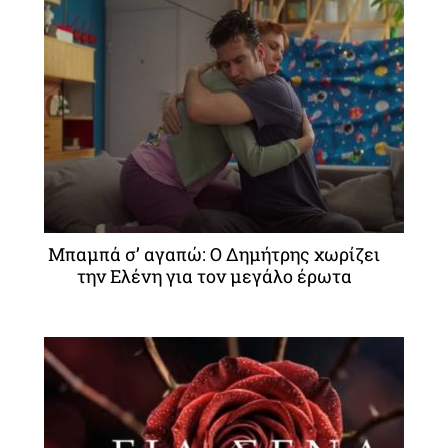
Μπαμπά σ’ αγαπώ: Ο Δημήτρης χωρίζει
την Ελένη για τον μεγάλο έρωτα