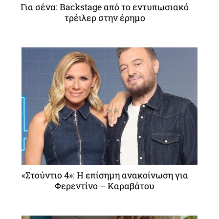
Για σένα: Backstage από το εντυπωσιακό
τρέιλερ στην έρημο
«Στούντιο 4»: Η επίσημη ανακοίνωση για
Φερεντίνο – Καραβάτου