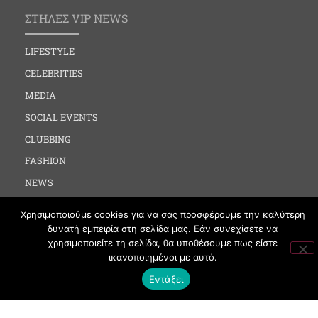
ΣΤΗΛΕΣ VIP NEWS
LIFESTYLE
CELEBRITIES
MEDIA
SOCIAL EVENTS
CLUBBING
FASHION
NEWS
ART
Χρησιμοποιούμε cookies για να σας προσφέρουμε την καλύτερη
δυνατή εμπειρία στη σελίδα μας. Εάν συνεχίσετε να
χρησιμοποιείτε τη σελίδα, θα υποθέσουμε πως είστε
ΧΡΗΣΙΜΑ
ικανοποιημένοι με αυτό.
Εντάξει
ΟΡΟΙ ΧΡΗΣΗΣ
ΠΟΛΙΤΙΚΗ COOKIES