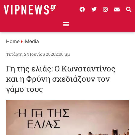
Home
Media
Τετάρτη, 24 Ιουνίου 2026
2:00 μμ
Γη της ελιάς: Ο Κωνσταντίνος
και η Φρύνη σχεδιάζουν τον
γάμο τους