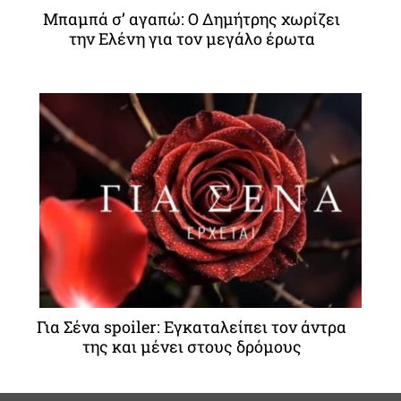
Μπαμπά σ’ αγαπώ: Ο Δημήτρης χωρίζει
την Ελένη για τον μεγάλο έρωτα
Για Σένα spoiler: Εγκαταλείπει τον άντρα
της και μένει στους δρόμους