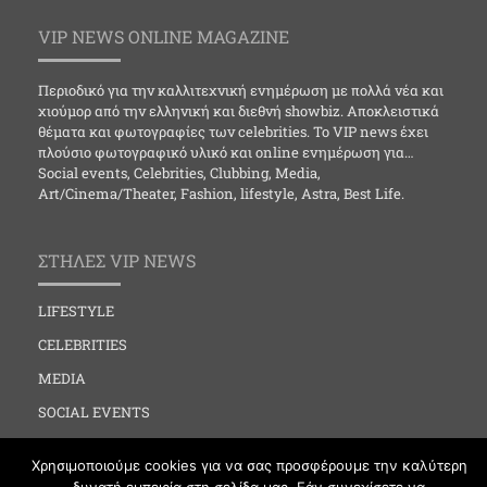
VIP NEWS ONLINE MAGAZINE
Περιοδικό για την καλλιτεχνική ενημέρωση με πολλά νέα και
χιούμορ από την ελληνική και διεθνή showbiz. Αποκλειστικά
θέματα και φωτογραφίες των celebrities. Το VIP news έχει
πλούσιο φωτογραφικό υλικό και online ενημέρωση για…
Social events, Celebrities, Clubbing, Media,
Art/Cinema/Theater, Fashion, lifestyle, Astra, Best Life.
ΣΤΗΛΕΣ VIP NEWS
LIFESTYLE
CELEBRITIES
MEDIA
SOCIAL EVENTS
CLUBBING
Χρησιμοποιούμε cookies για να σας προσφέρουμε την καλύτερη
FASHION