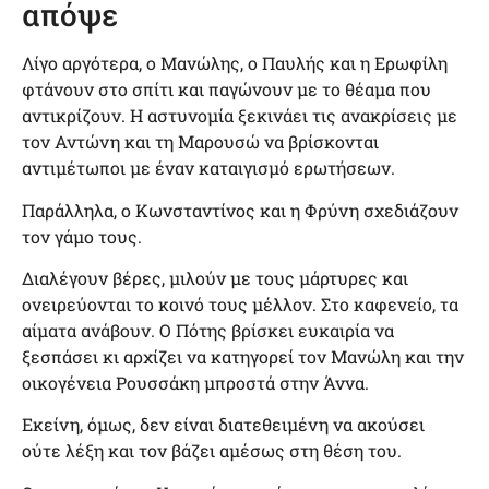
απόψε
Λίγο αργότερα, ο Μανώλης, ο Παυλής και η Ερωφίλη
φτάνουν στο σπίτι και παγώνουν με το θέαμα που
αντικρίζουν. Η αστυνομία ξεκινάει τις ανακρίσεις με
τον Αντώνη και τη Μαρουσώ να βρίσκονται
αντιμέτωποι με έναν καταιγισμό ερωτήσεων.
Παράλληλα, o Κωνσταντίνος και η Φρύνη σχεδιάζουν
τον γάμο τους.
Διαλέγουν βέρες, μιλούν με τους μάρτυρες και
ονειρεύονται το κοινό τους μέλλον. Στο καφενείο, τα
αίματα ανάβουν. Ο Πότης βρίσκει ευκαιρία να
ξεσπάσει κι αρχίζει να κατηγορεί τον Μανώλη και την
οικογένεια Ρουσσάκη μπροστά στην Άννα.
Εκείνη, όμως, δεν είναι διατεθειμένη να ακούσει
ούτε λέξη και τον βάζει αμέσως στη θέση του.