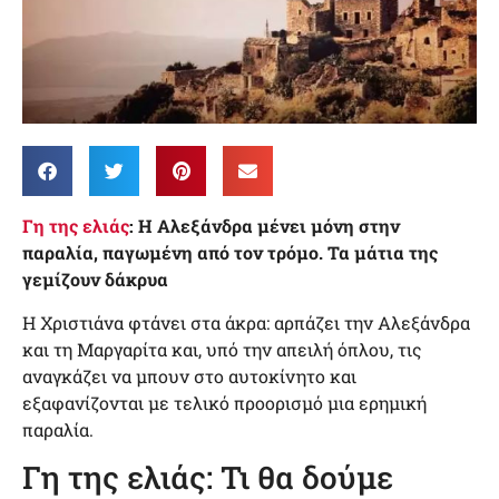
Γη της ελιάς
: Η Αλεξάνδρα μένει μόνη στην
παραλία, παγωμένη από τον τρόμο. Τα μάτια της
γεμίζουν δάκρυα
Η Χριστιάνα φτάνει στα άκρα: αρπάζει την Αλεξάνδρα
και τη Μαργαρίτα και, υπό την απειλή όπλου, τις
αναγκάζει να μπουν στο αυτοκίνητο και
εξαφανίζονται με τελικό προορισμό μια ερημική
παραλία.
Γη της ελιάς: Τι θα δούμε