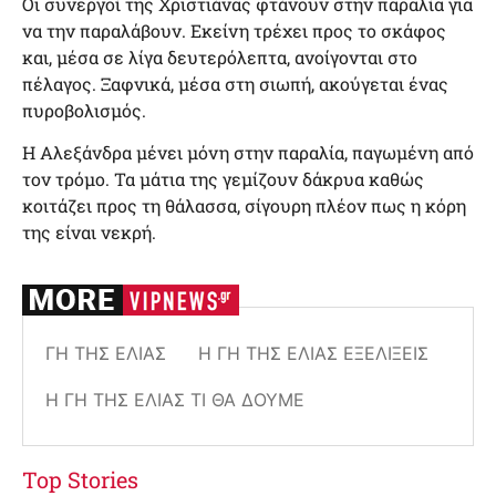
Οι συνεργοί της Χριστιάνας φτάνουν στην παραλία για
να την παραλάβουν. Εκείνη τρέχει προς το σκάφος
και, μέσα σε λίγα δευτερόλεπτα, ανοίγονται στο
πέλαγος. Ξαφνικά, μέσα στη σιωπή, ακούγεται ένας
πυροβολισμός.
Η Αλεξάνδρα μένει μόνη στην παραλία, παγωμένη από
τον τρόμο. Τα μάτια της γεμίζουν δάκρυα καθώς
κοιτάζει προς τη θάλασσα, σίγουρη πλέον πως η κόρη
της είναι νεκρή.
ΓΗ ΤΗΣ ΕΛΙΆΣ
Η ΓΗ ΤΗΣ ΕΛΙΆΣ ΕΞΕΛΊΞΕΙΣ
Η ΓΗ ΤΗΣ ΕΛΙΆΣ ΤΙ ΘΑ ΔΟΎΜΕ
Top Stories