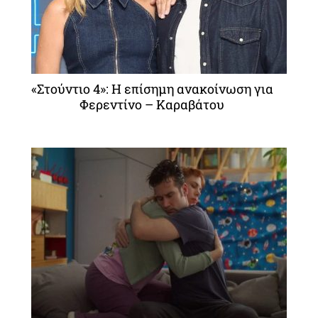
«Στούντιο 4»: Η επίσημη ανακοίνωση για
Φερεντίνο – Καραβάτου