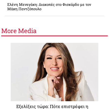
Ελένη Μενεγάκη: Διακοπές στο Φισκάρδο με τον
Μάκη Παντζόπουλο
More
Media
Εξελίξεις τώρα: Πότε επιστρέφει η