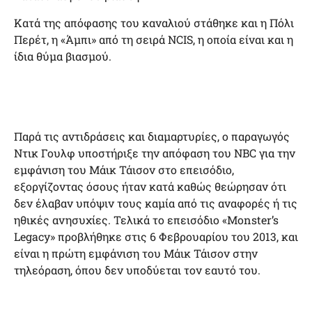
Κατά της απόφασης του καναλιού στάθηκε και η Πόλι
Περέτ, η «Άμπι» από τη σειρά NCIS, η οποία είναι και η
ίδια θύμα βιασμού.
Παρά τις αντιδράσεις και διαμαρτυρίες, ο παραγωγός
Ντικ Γουλφ υποστήριξε την απόφαση του NBC για την
εμφάνιση του Μάικ Τάισον στο επεισόδιο,
εξοργίζοντας όσους ήταν κατά καθώς θεώρησαν ότι
δεν έλαβαν υπόψιν τους καμία από τις αναφορές ή τις
ηθικές ανησυχίες. Τελικά το επεισόδιο «Monster’s
Legacy» προβλήθηκε στις 6 Φεβρουαρίου του 2013, και
είναι η πρώτη εμφάνιση του Μάικ Τάισον στην
τηλεόραση, όπου δεν υποδύεται τον εαυτό του.