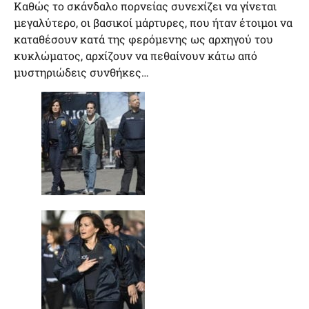
Καθώς το σκάνδαλο πορνείας συνεχίζει να γίνεται
μεγαλύτερο, οι βασικοί μάρτυρες, που ήταν έτοιμοι να
καταθέσουν κατά της φερόμενης ως αρχηγού του
κυκλώματος, αρχίζουν να πεθαίνουν κάτω από
μυστηριώδεις συνθήκες…