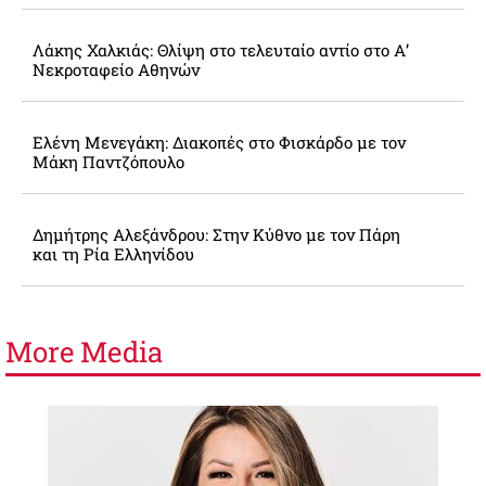
Λάκης Χαλκιάς: Θλίψη στο τελευταίο αντίο στο Α’
Νεκροταφείο Αθηνών
Ελένη Μενεγάκη: Διακοπές στο Φισκάρδο με τον
Μάκη Παντζόπουλο
Δημήτρης Αλεξάνδρου: Στην Κύθνο με τον Πάρη
και τη Ρία Ελληνίδου
More
Media