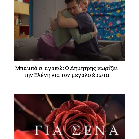
Μπαμπά σ’ αγαπώ: Ο Δημήτρης χωρίζει
την Ελένη για τον μεγάλο έρωτα