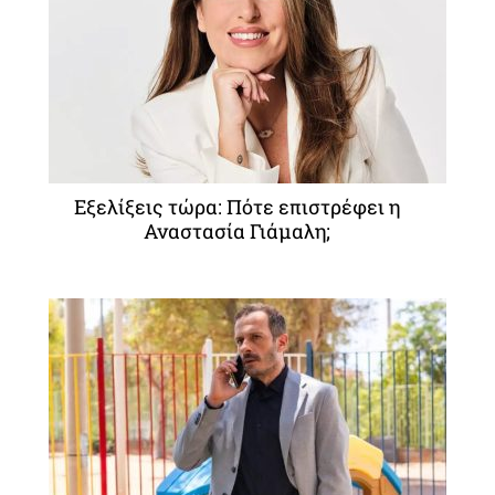
Εξελίξεις τώρα: Πότε επιστρέφει η
Αναστασία Γιάμαλη;