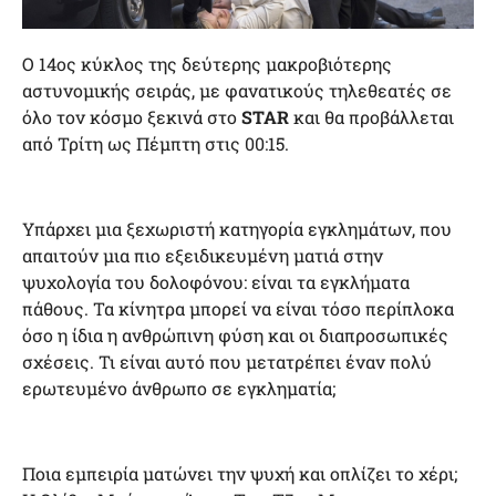
Ο 14ος κύκλος της δεύτερης μακροβιότερης
αστυνομικής σειράς, με φανατικούς τηλεθεατές σε
όλο τον κόσμο ξεκινά στο
STAR
και θα προβάλλεται
από Τρίτη ως Πέμπτη στις 00:15.
Υπάρχει μια ξεχωριστή κατηγορία εγκλημάτων, που
απαιτούν μια πιο εξειδικευμένη ματιά στην
ψυχολογία του δολοφόνου: είναι τα εγκλήματα
πάθους. Τα κίνητρα μπορεί να είναι τόσο περίπλοκα
όσο η ίδια η ανθρώπινη φύση και οι διαπροσωπικές
σχέσεις. Τι είναι αυτό που μετατρέπει έναν πολύ
ερωτευμένο άνθρωπο σε εγκληματία;
Ποια εμπειρία ματώνει την ψυχή και οπλίζει το χέρι;