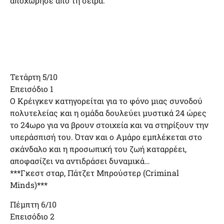
αποχώρησε από τη σειρά.
Τετάρτη 5/10
Επεισόδιο 1
Ο Κρέιγκεν κατηγορείται για το φόνο μιας συνοδού
πολυτελείας και η ομάδα δουλεύει μυστικά 24 ώρες
το 24ωρο για να βρουν στοιχεία και να στηρίξουν την
υπεράσπισή του. Όταν και ο Αμάρο εμπλέκεται στο
σκάνδαλο και η προσωπική του ζωή καταρρέει,
αποφασίζει να αντιδράσει δυναμικά…
***Γκεστ σταρ, Πάτζετ Μπρούστερ (Criminal
Minds)***
Πέμπτη 6/10
Επεισόδιο 2