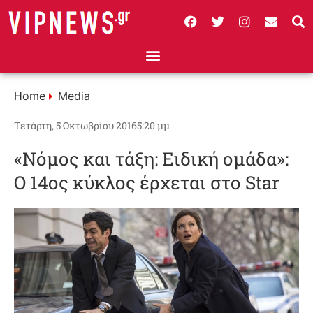
Home
Media
Τετάρτη, 5 Οκτωβρίου 2016
5:20 μμ
«Νόμος και τάξη: Ειδική ομάδα»:
Ο 14ος κύκλος έρχεται στο Star