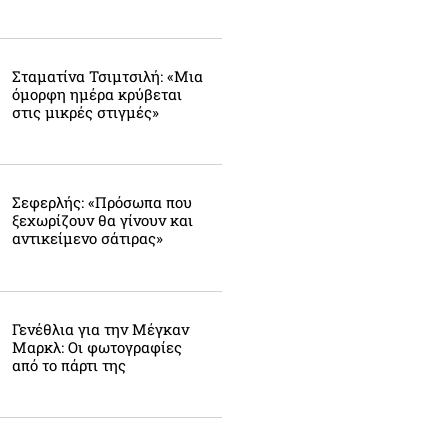
Σταματίνα Τσιμτσιλή: «Μια
όμορφη ημέρα κρύβεται
στις μικρές στιγμές»
Σεφερλής: «Πρόσωπα που
ξεχωρίζουν θα γίνουν και
αντικείμενο σάτιρας»
Γενέθλια για την Μέγκαν
Μαρκλ: Οι φωτογραφίες
από το πάρτι της