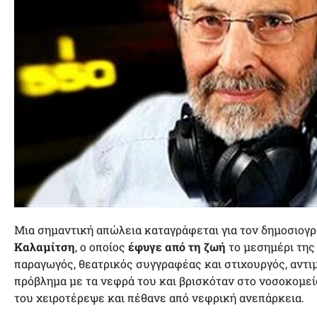
Μια σημαντική απώλεια καταγράφεται για τον δημοσιογ
Καλαμίτση
, ο οποίος
έφυγε από τη ζωή
το μεσημέρι της
παραγωγός, θεατρικός συγγραφέας και στιχουργός, αντ
πρόβλημα με τα νεφρά του και βρισκόταν στο νοσοκομε
του χειροτέρεψε και πέθανε από νεφρική ανεπάρκεια.