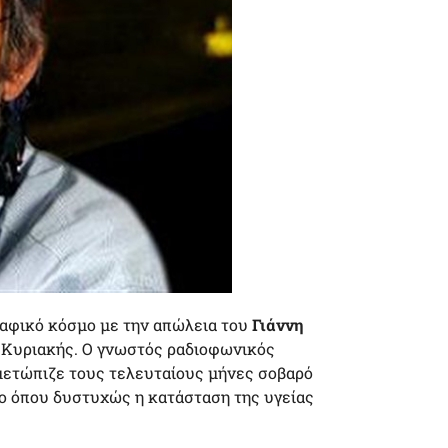
ραφικό κόσμο με την απώλεια του
Γιάννη
 Κυριακής.
Ο γνωστός ραδιοφωνικός
ιμετώπιζε τους τελευταίους μήνες σοβαρό
ίο όπου δυστυχώς η κατάσταση της υγείας