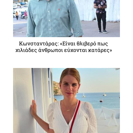
Κωνσταντάρας: «Είναι θλιβερό πως
χιλιάδες άνθρωποι εύχονται κατάρες»