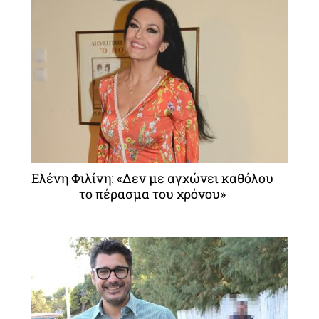
Ελένη Φιλίνη: «Δεν με αγχώνει καθόλου
το πέρασμα του χρόνου»