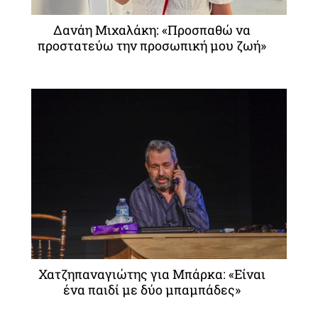
Δανάη Μιχαλάκη: «Προσπαθώ να
προστατεύω την προσωπική μου ζωή»
Χατζηπαναγιώτης για Μπάρκα: «Είναι
ένα παιδί με δύο μπαμπάδες»