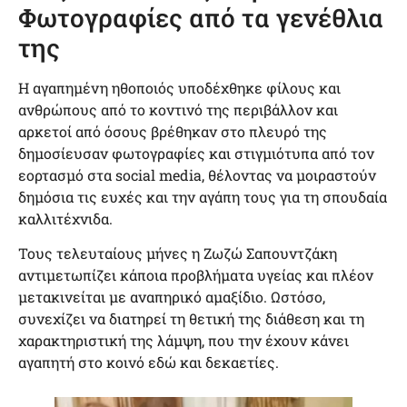
Φωτογραφίες από τα γενέθλια
της
Η αγαπημένη ηθοποιός υποδέχθηκε φίλους και
ανθρώπους από το κοντινό της περιβάλλον και
αρκετοί από όσους βρέθηκαν στο πλευρό της
δημοσίευσαν φωτογραφίες και στιγμιότυπα από τον
εορτασμό στα social media, θέλοντας να μοιραστούν
δημόσια τις ευχές και την αγάπη τους για τη σπουδαία
καλλιτέχνιδα.
Τους τελευταίους μήνες η Ζωζώ Σαπουντζάκη
αντιμετωπίζει κάποια προβλήματα υγείας και πλέον
μετακινείται με αναπηρικό αμαξίδιο. Ωστόσο,
συνεχίζει να διατηρεί τη θετική της διάθεση και τη
χαρακτηριστική της λάμψη, που την έχουν κάνει
αγαπητή στο κοινό εδώ και δεκαετίες.