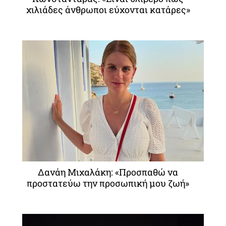
χιλιάδες άνθρωποι εύχονται κατάρες»
Δανάη Μιχαλάκη: «Προσπαθώ να
προστατεύω την προσωπική μου ζωή»