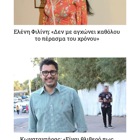
Ελένη Φιλίνη: «Δεν με αγχώνει καθόλου
το πέρασμα του χρόνου»
Κωνσταντάρας: «Είναι θλιβερό πως