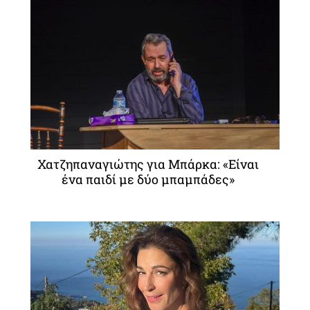
Χατζηπαναγιώτης για Μπάρκα: «Είναι
ένα παιδί με δύο μπαμπάδες»