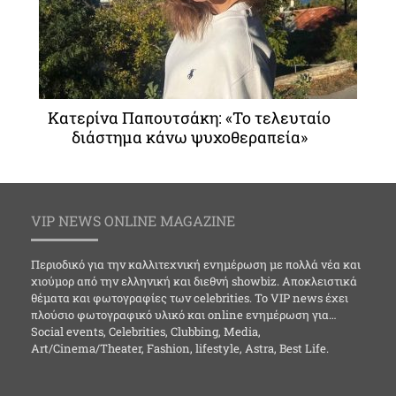
Κατερίνα Παπουτσάκη: «Το τελευταίο
διάστημα κάνω ψυχοθεραπεία»
VIP NEWS ONLINE MAGAZINE
Περιοδικό για την καλλιτεχνική ενημέρωση με πολλά νέα και
χιούμορ από την ελληνική και διεθνή showbiz. Αποκλειστικά
θέματα και φωτογραφίες των celebrities. Το VIP news έχει
πλούσιο φωτογραφικό υλικό και online ενημέρωση για…
Social events, Celebrities, Clubbing, Media,
Art/Cinema/Theater, Fashion, lifestyle, Astra, Best Life.