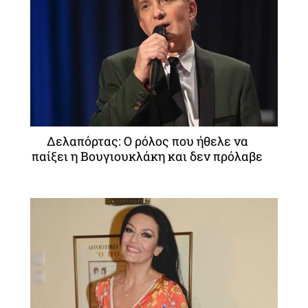
Δελαπόρτας: Ο ρόλος που ήθελε να
παίξει η Βουγιουκλάκη και δεν πρόλαβε