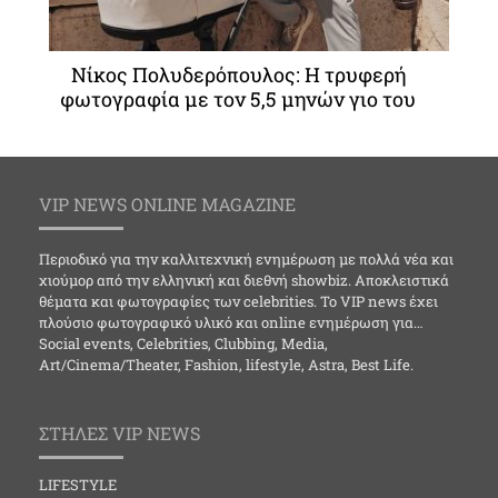
Νίκος Πολυδερόπουλος: Η τρυφερή
φωτογραφία με τον 5,5 μηνών γιο του
VIP NEWS ONLINE MAGAZINE
Περιοδικό για την καλλιτεχνική ενημέρωση με πολλά νέα και
χιούμορ από την ελληνική και διεθνή showbiz. Αποκλειστικά
θέματα και φωτογραφίες των celebrities. Το VIP news έχει
πλούσιο φωτογραφικό υλικό και online ενημέρωση για…
Social events, Celebrities, Clubbing, Media,
Art/Cinema/Theater, Fashion, lifestyle, Astra, Best Life.
ΣΤΗΛΕΣ VIP NEWS
LIFESTYLE