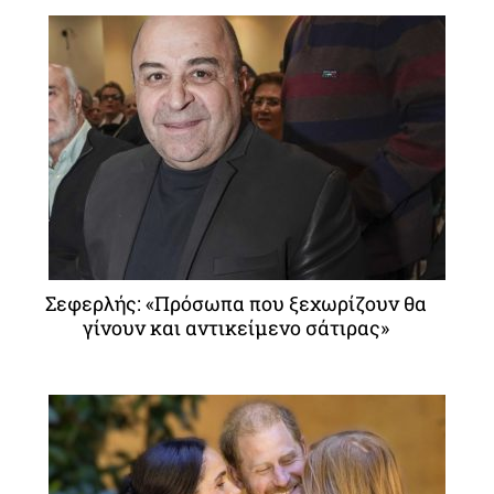
Σεφερλής: «Πρόσωπα που ξεχωρίζουν θα
γίνουν και αντικείμενο σάτιρας»