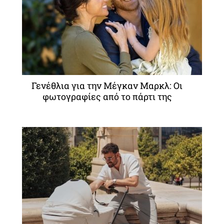
Γενέθλια για την Μέγκαν Μαρκλ: Οι
φωτογραφίες από το πάρτι της