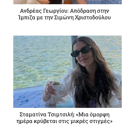
Ανδρέας Γεωργίου: Απόδραση στην
Ίμπιζα με την Σιμώνη Χριστοδούλου
Σταματίνα Τσιμτσιλή: «Μια όμορφη
ημέρα κρύβεται στις μικρές στιγμές»