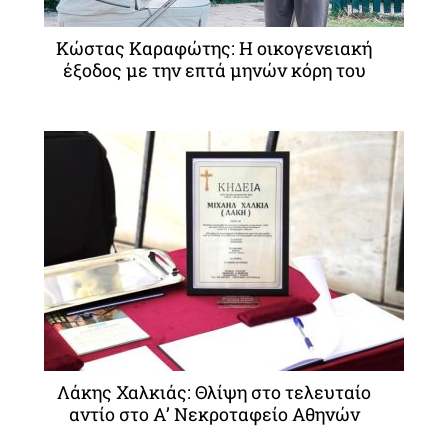
Κώστας Καραφώτης: Η οικογενειακή
έξοδος με την επτά μηνών κόρη του
Λάκης Χαλκιάς: Θλίψη στο τελευταίο
αντίο στο Α’ Νεκροταφείο Αθηνών