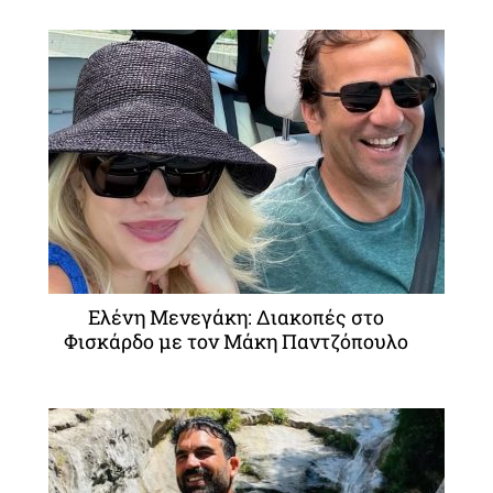
Ελένη Μενεγάκη: Διακοπές στο
Φισκάρδο με τον Μάκη Παντζόπουλο