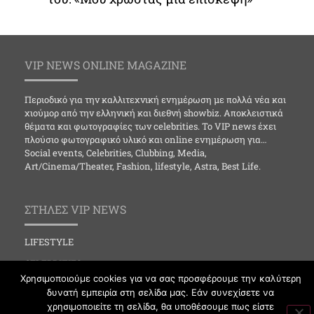
VIP NEWS ONLINE MAGAZINE
Περιοδικό για την καλλιτεχνική ενημέρωση με πολλά νέα και
χιούμορ από την ελληνική και διεθνή showbiz. Αποκλειστικά
θέματα και φωτογραφίες των celebrities. Το VIP news έχει
πλούσιο φωτογραφικό υλικό και online ενημέρωση για…
Social events, Celebrities, Clubbing, Media,
Art/Cinema/Theater, Fashion, lifestyle, Astra, Best Life.
ΣΤΗΛΕΣ VIP NEWS
LIFESTYLE
CELEBRITIES
Χρησιμοποιούμε cookies για να σας προσφέρουμε την καλύτερη
MEDIA
δυνατή εμπειρία στη σελίδα μας. Εάν συνεχίσετε να
χρησιμοποιείτε τη σελίδα, θα υποθέσουμε πως είστε
SOCIAL EVENTS