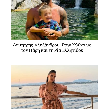
Δημήτρης Αλεξάνδρου: Στην Κύθνο με
τον Πάρη και τη Ρία Ελληνίδου