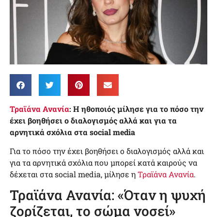
Τραϊάνα Ανανία
: Η ηθοποιός μίλησε για το πόσο την
έχει βοηθήσει ο διαλογισμός αλλά και για τα
αρνητικά σχόλια στα social media
Για το πόσο την έχει βοηθήσει ο διαλογισμός αλλά και
για τα αρνητικά σχόλια που μπορεί κατά καιρούς να
δέχεται στα social media, μίλησε η
Τραϊάνα Ανανία
.
Τραϊάνα Ανανία: «Όταν η ψυχή
ζορίζεται, το σώμα νοσεί»