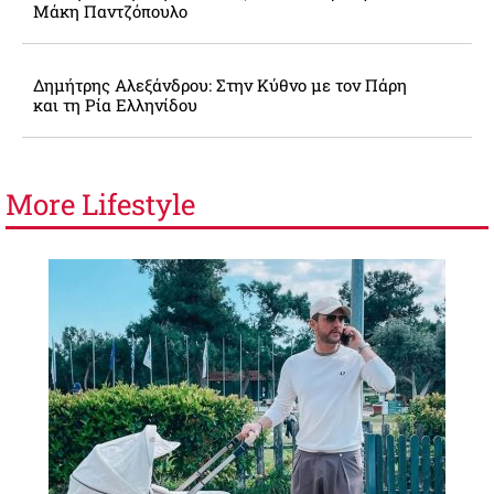
Μάκη Παντζόπουλο
Δημήτρης Αλεξάνδρου: Στην Κύθνο με τον Πάρη
και τη Ρία Ελληνίδου
More
Lifestyle