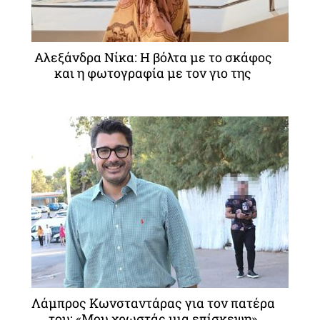
Αλεξάνδρα Νίκα: Η βόλτα με το σκάφος
και η φωτογραφία με τον γιο της
Λάμπρος Κωνσταντάρας για τον πατέρα
του: «Μου χρωστάς μια επίσκεψη»