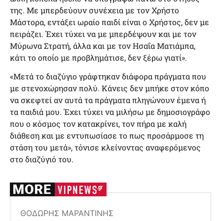
της. Με μπερδεύουν συνέχεια με τον Χρήστο
Μάστορα, εντάξει ωραίο παιδί είναι ο Χρήστος, δεν με
πειράζει. Έχει τύχει να με μπερδέψουν και με τον
Μύρωνα Στρατή, άλλα και με τον Ησαΐα Ματιάμπα,
κάτι το οποίο με προβλημάτισε, δεν ξέρω γιατί».
«Μετά το διαζύγιο γράφτηκαν διάφορα πράγματα που
με στενοχώρησαν πολύ. Κάνεις δεν μπήκε στον κόπο
να σκεφτεί αν αυτά τα πράγματα πληγώνουν έμενα ή
τα παιδιά μου. Έχει τύχει να μιλήσω με δημοσιογράφο
που ο κόσμος τον κατακρίνει, τον πήρα με καλή
διάθεση και με εντυπωσίασε το πως προσάρμοσε τη
στάση του μετά», τόνισε κλείνοντας αναφερόμενος
στο διαζύγιό του.
ΘΟΔΩΡΉΣ ΜΑΡΑΝΤΊΝΗΣ