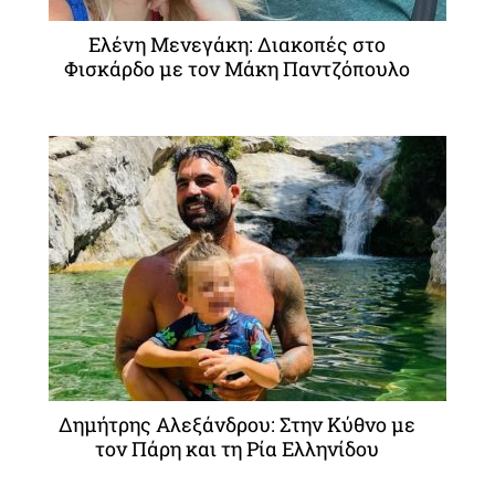
Ελένη Μενεγάκη: Διακοπές στο
Φισκάρδο με τον Μάκη Παντζόπουλο
Δημήτρης Αλεξάνδρου: Στην Κύθνο με
τον Πάρη και τη Ρία Ελληνίδου