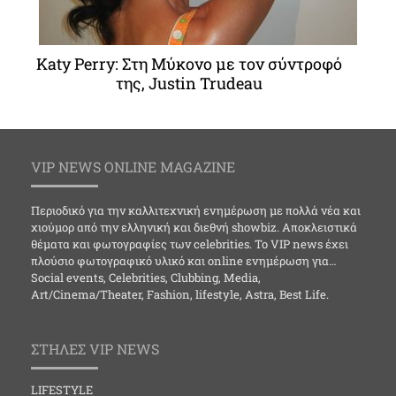
Katy Perry: Στη Μύκονο με τον σύντροφό
της, Justin Trudeau
VIP NEWS ONLINE MAGAZINE
Περιοδικό για την καλλιτεχνική ενημέρωση με πολλά νέα και
χιούμορ από την ελληνική και διεθνή showbiz. Αποκλειστικά
θέματα και φωτογραφίες των celebrities. Το VIP news έχει
πλούσιο φωτογραφικό υλικό και online ενημέρωση για…
Social events, Celebrities, Clubbing, Media,
Art/Cinema/Theater, Fashion, lifestyle, Astra, Best Life.
ΣΤΗΛΕΣ VIP NEWS
LIFESTYLE