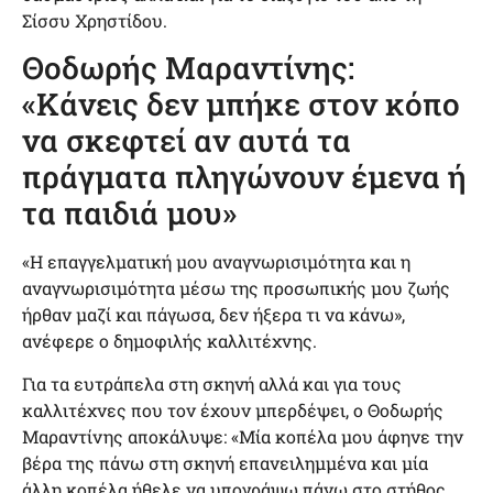
Σίσσυ Χρηστίδου.
Θοδωρής Μαραντίνης:
«Κάνεις δεν μπήκε στον κόπο
να σκεφτεί αν αυτά τα
πράγματα πληγώνουν έμενα ή
τα παιδιά μου»
«Η επαγγελματική μου αναγνωρισιμότητα και η
αναγνωρισιμότητα μέσω της προσωπικής μου ζωής
ήρθαν μαζί και πάγωσα, δεν ήξερα τι να κάνω»,
ανέφερε ο δημοφιλής καλλιτέχνης.
Για τα ευτράπελα στη σκηνή αλλά και για τους
καλλιτέχνες που τον έχουν μπερδέψει, ο Θοδωρής
Μαραντίνης αποκάλυψε: «Μία κοπέλα μου άφηνε την
βέρα της πάνω στη σκηνή επανειλημμένα και μία
άλλη κοπέλα ήθελε να υπογράψω πάνω στο στήθος