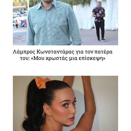
Λάμπρος Κωνσταντάρας για τον πατέρα
του: «Μου χρωστάς μια επίσκεψη»