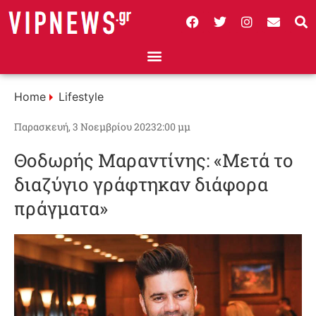
Home
Lifestyle
Παρασκευή, 3 Νοεμβρίου 2023
2:00 μμ
Θοδωρής Μαραντίνης: «Μετά το
διαζύγιο γράφτηκαν διάφορα
πράγματα»