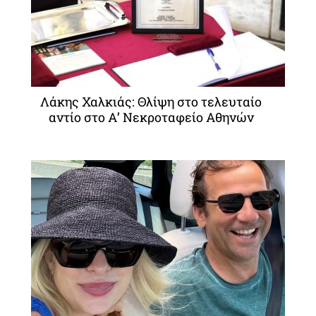
Λάκης Χαλκιάς: Θλίψη στο τελευταίο
αντίο στο Α’ Νεκροταφείο Αθηνών