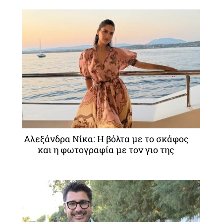
Αλεξάνδρα Νίκα: Η βόλτα με το σκάφος
και η φωτογραφία με τον γιο της