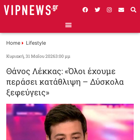
Home
Lifestyle
Κυριακή, 31 Μαΐου 2026
3:00 μμ
Θάνος Λέκκας: «Όλοι έχουμε
περάσει κατάθλιψη – Δύσκολα
ξεφεύγεις»