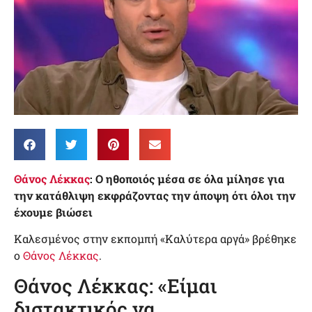
Θάνος Λέκκας
: Ο ηθοποιός μέσα σε όλα μίλησε για
την κατάθλιψη εκφράζοντας την άποψη ότι όλοι την
έχουμε βιώσει
Καλεσμένος στην εκπομπή «Καλύτερα αργά» βρέθηκε
ο
Θάνος Λέκκας
.
Θάνος Λέκκας: «Είμαι
διστακτικός να