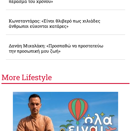
πέρασμα του χρόνου»
Κωνσταντάρας: «Είναι θλιβερό πως χιλιάδες
άνθρωποι εύχονται κατάρες»
Δανάη Μιχαλάκη: «Προσπαθώ να προστατεύω
την προσωπική μου ζωή»
More
Lifestyle