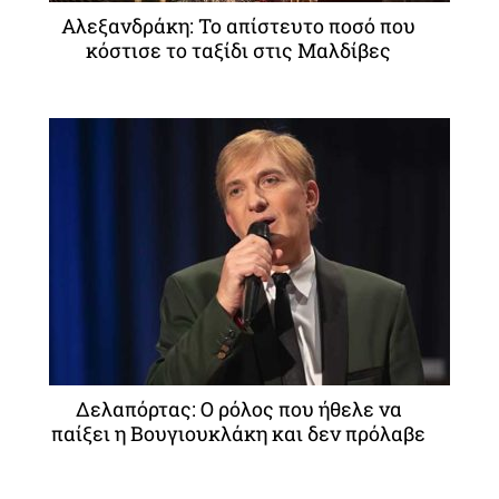
Αλεξανδράκη: Το απίστευτο ποσό που
κόστισε το ταξίδι στις Μαλδίβες
Δελαπόρτας: Ο ρόλος που ήθελε να
παίξει η Βουγιουκλάκη και δεν πρόλαβε