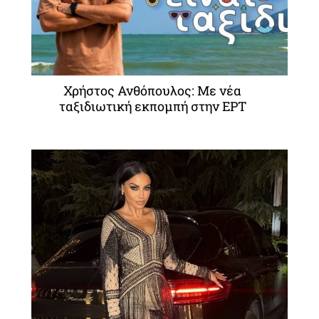
Χρήστος Ανθόπουλος: Με νέα
ταξιδιωτική εκπομπή στην ΕΡΤ