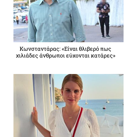
Κωνσταντάρας: «Είναι θλιβερό πως
χιλιάδες άνθρωποι εύχονται κατάρες»