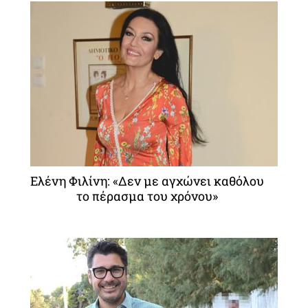
Ελένη Φιλίνη: «Δεν με αγχώνει καθόλου
το πέρασμα του χρόνου»