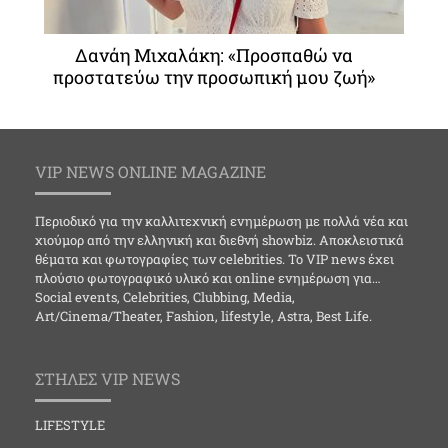
Δανάη Μιχαλάκη: «Προσπαθώ να
προστατεύω την προσωπική μου ζωή»
VIP NEWS ONLINE MAGAZINE
Περιοδικό για την καλλιτεχνική ενημέρωση με πολλά νέα και
χιούμορ από την ελληνική και διεθνή showbiz. Αποκλειστικά
θέματα και φωτογραφίες των celebrities. Το VIP news έχει
πλούσιο φωτογραφικό υλικό και online ενημέρωση για…
Social events, Celebrities, Clubbing, Media,
Art/Cinema/Theater, Fashion, lifestyle, Astra, Best Life.
ΣΤΗΛΕΣ VIP NEWS
LIFESTYLE