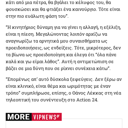
κάτι από μια πέτρα, θα βγάλει το κέλυφος του, θα
φουσκώσει και θα φτιάξει ένα καινούργιο. Τότε είναι
στην πιο ευάλωτη φάση του”.
“Η κινητήριος δύναμη για να γίνει η αλλαγή, η εξέλιξη,
είναι η πίεση. Μεγαλώνοντας λοιπόν αρχίζω να
αναγνωρίζω τα αρνητικά μου συναισθήματα ως
προειδοποιήσεις, ως ενδείξεις. Τότε, μικρότερος, δεν
τα βίωνα ως προειδοποίηση και έλεγα ότι “όλα πάνε
καλά και γω είμαι λάθος”. Αυτή η αντιμετώπιση σε
βάζει σε μια δύνη που σε ρίχνει συνέχεια κάτω”.
“Επομένως απ’ αυτό δύσκολα ξεφεύγεις. Δεν ξέρω αν
είναι κλινικό, είναι θέμα και ωριμότητας με έναν
τρόπο” συμπλήρωσε, επίσης, ο Θάνος Λέκκας στη νέα
τηλεοπτική του συνέντευξη στο Action 24.